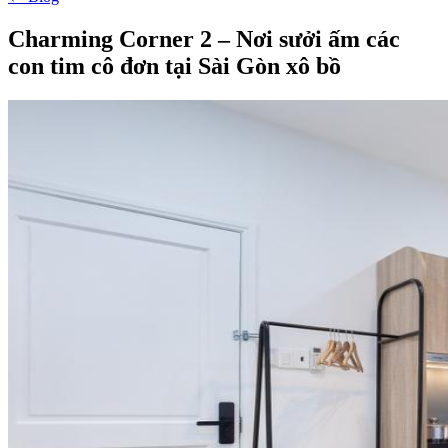
Charming Corner 2 – Nơi sưởi ấm các
con tim cô đơn tại Sài Gòn xô bồ