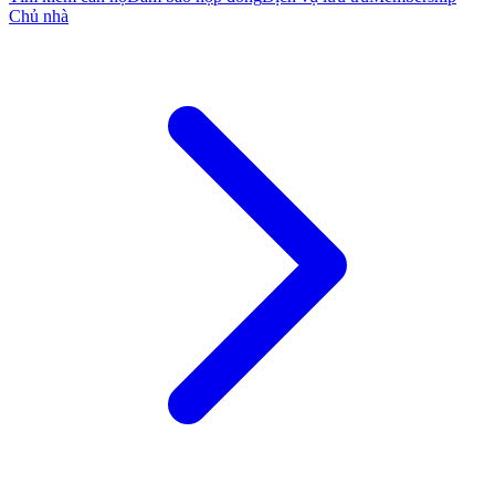
Chủ nhà