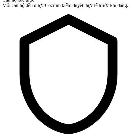
Mỗi căn hộ đều được Cozrum kiểm duyệt thực tế trước khi đăng.