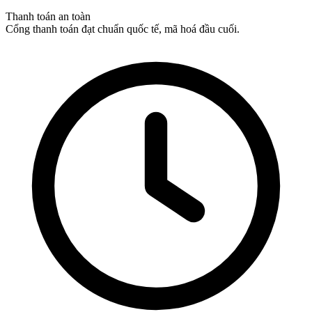
Thanh toán an toàn
Cổng thanh toán đạt chuẩn quốc tế, mã hoá đầu cuối.