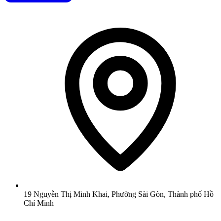
19 Nguyễn Thị Minh Khai, Phường Sài Gòn, Thành phố Hồ
Chí Minh