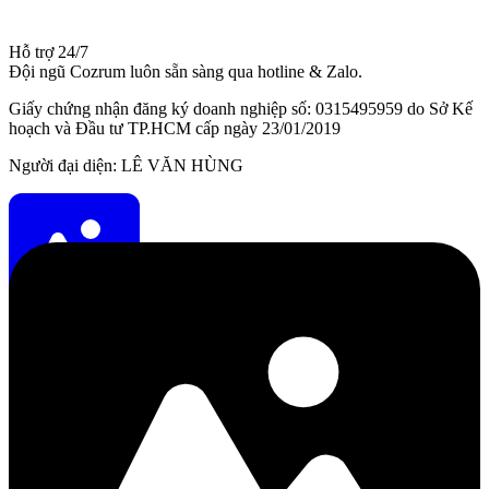
Hỗ trợ 24/7
Đội ngũ Cozrum luôn sẵn sàng qua hotline & Zalo.
Giấy chứng nhận đăng ký doanh nghiệp số: 0315495959 do Sở Kế
hoạch và Đầu tư TP.HCM cấp ngày 23/01/2019
Người đại diện: LÊ VĂN HÙNG