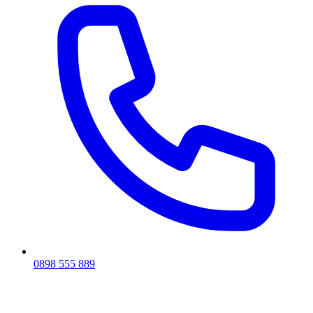
0898 555 889