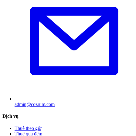
admin@cozrum.com
Dịch vụ
Thuê theo giờ
Thuê qua đêm