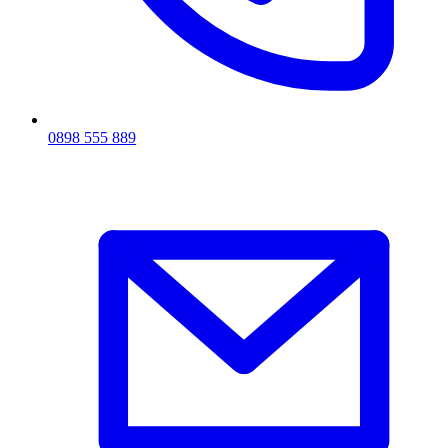
0898 555 889