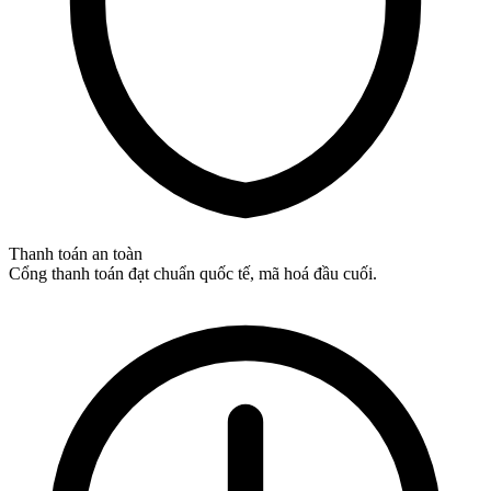
Thanh toán an toàn
Cổng thanh toán đạt chuẩn quốc tế, mã hoá đầu cuối.