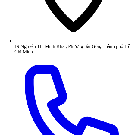
19 Nguyễn Thị Minh Khai, Phường Sài Gòn, Thành phố Hồ
Chí Minh