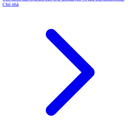
Chủ nhà