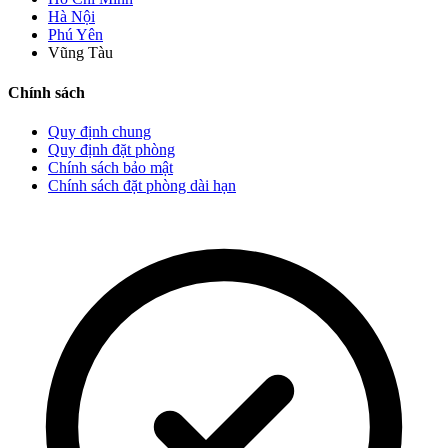
Hà Nội
Phú Yên
Vũng Tàu
Chính sách
Quy định chung
Quy định đặt phòng
Chính sách bảo mật
Chính sách đặt phòng dài hạn