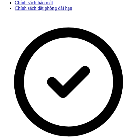
Chính sách bảo mật
Chính sách đặt phòng dài hạn