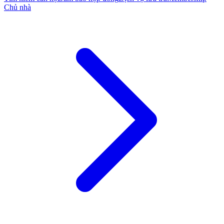
Chủ nhà