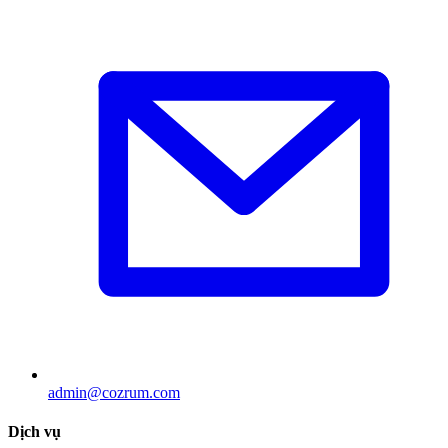
admin@cozrum.com
Dịch vụ