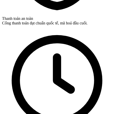
Thanh toán an toàn
Cổng thanh toán đạt chuẩn quốc tế, mã hoá đầu cuối.