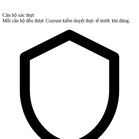
Căn hộ xác thực
Mỗi căn hộ đều được Cozrum kiểm duyệt thực tế trước khi đăng.