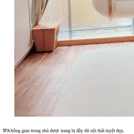
💯Không gian trong nhà được trang bị đầy đủ nội thất tuyệt đẹp,