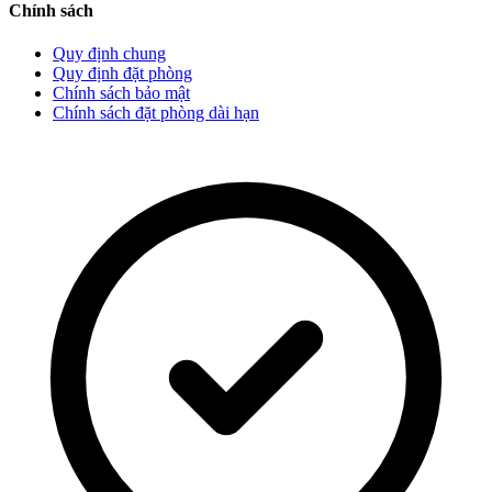
Chính sách
Quy định chung
Quy định đặt phòng
Chính sách bảo mật
Chính sách đặt phòng dài hạn