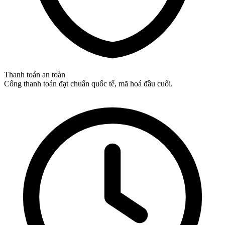
Thanh toán an toàn
Cổng thanh toán đạt chuẩn quốc tế, mã hoá đầu cuối.