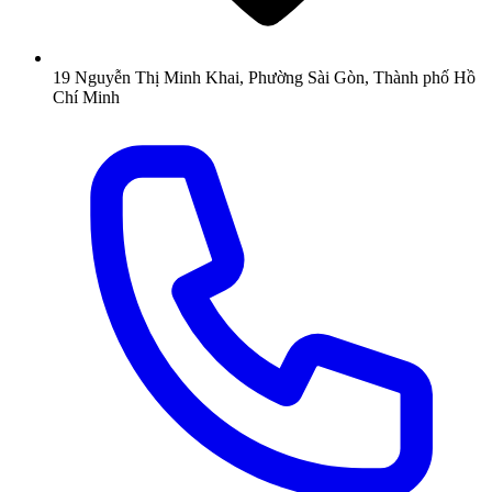
19 Nguyễn Thị Minh Khai, Phường Sài Gòn, Thành phố Hồ
Chí Minh