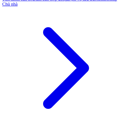
Chủ nhà