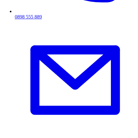
0898 555 889