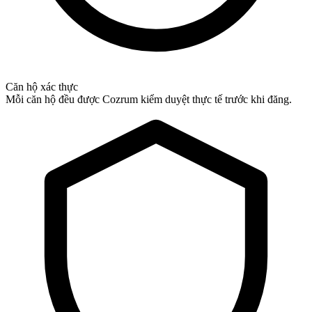
Căn hộ xác thực
Mỗi căn hộ đều được Cozrum kiểm duyệt thực tế trước khi đăng.