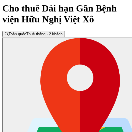
Cho thuê Dài hạn Gần Bệnh
viện Hữu Nghị Việt Xô
Toàn quốc
Thuê tháng · 2 khách