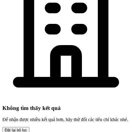
Không tìm thấy kết quả
Để nhận được nhiều kết quả hơn, hãy thử đổi các tiêu chí khác nhé.
Đặt lại bộ lọc