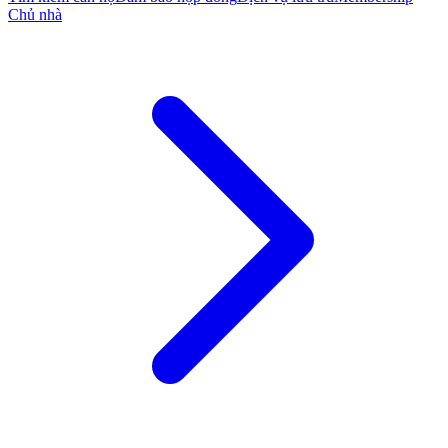
Chủ nhà