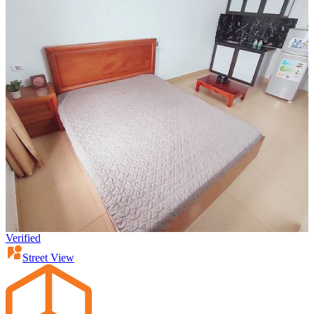
Verified
Street View