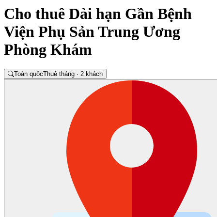
Cho thuê Dài hạn Gần Bệnh
Viện Phụ Sản Trung Ương
Phòng Khám
Toàn quốc
Thuê tháng · 2 khách