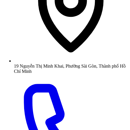
19 Nguyễn Thị Minh Khai, Phường Sài Gòn, Thành phố Hồ
Chí Minh