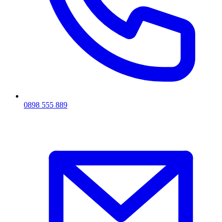
0898 555 889