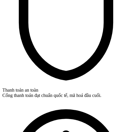
Thanh toán an toàn
Cổng thanh toán đạt chuẩn quốc tế, mã hoá đầu cuối.