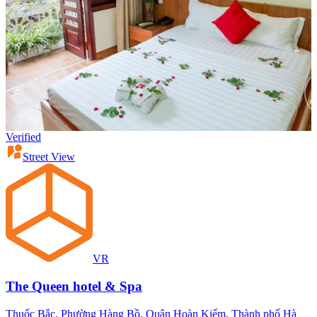
Verified
Street View
VR
The Queen hotel & Spa
Thuốc Bắc, Phường Hàng Bồ, Quận Hoàn Kiếm, Thành phố Hà