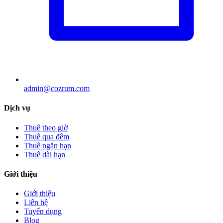
admin@cozrum.com
Dịch vụ
Thuê theo giờ
Thuê qua đêm
Thuê ngắn hạn
Thuê dài hạn
Giới thiệu
Giới thiệu
Liên hệ
Tuyển dụng
Blog