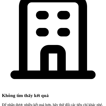
Không tìm thấy kết quả
Để nhận được nhiều kết quả hơn, hãy thử đổi các tiêu chí khác nhé.