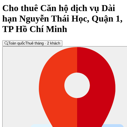
Cho thuê Căn hộ dịch vụ Dài
hạn Nguyễn Thái Học, Quận 1,
TP Hồ Chí Minh
Toàn quốc
Thuê tháng · 2 khách