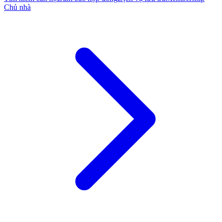
Chủ nhà