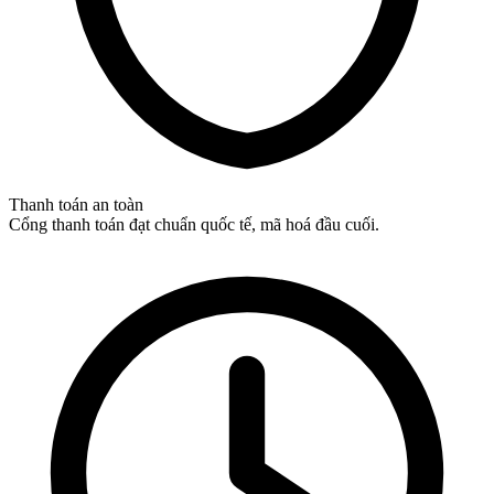
Thanh toán an toàn
Cổng thanh toán đạt chuẩn quốc tế, mã hoá đầu cuối.