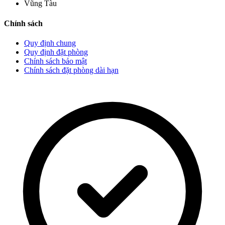
Vũng Tàu
Chính sách
Quy định chung
Quy định đặt phòng
Chính sách bảo mật
Chính sách đặt phòng dài hạn