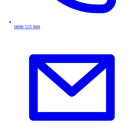
0898 555 889