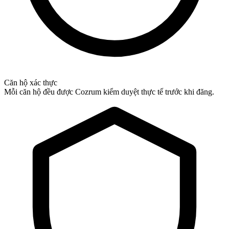
Căn hộ xác thực
Mỗi căn hộ đều được Cozrum kiểm duyệt thực tế trước khi đăng.