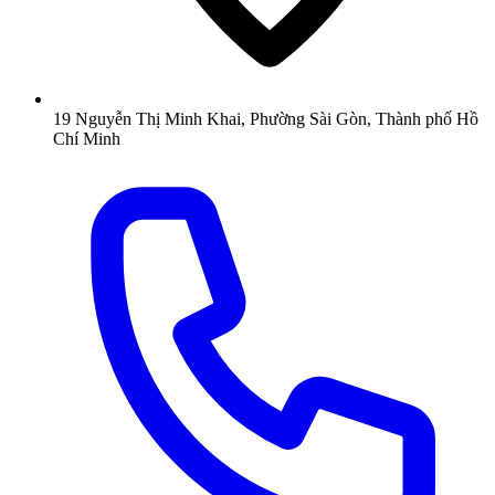
19 Nguyễn Thị Minh Khai, Phường Sài Gòn, Thành phố Hồ
Chí Minh