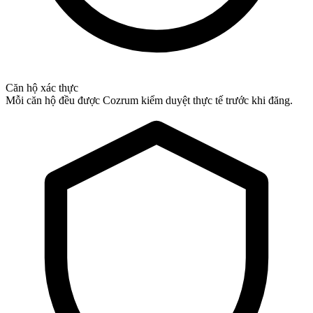
Căn hộ xác thực
Mỗi căn hộ đều được Cozrum kiểm duyệt thực tế trước khi đăng.