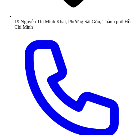
19 Nguyễn Thị Minh Khai, Phường Sài Gòn, Thành phố Hồ
Chí Minh