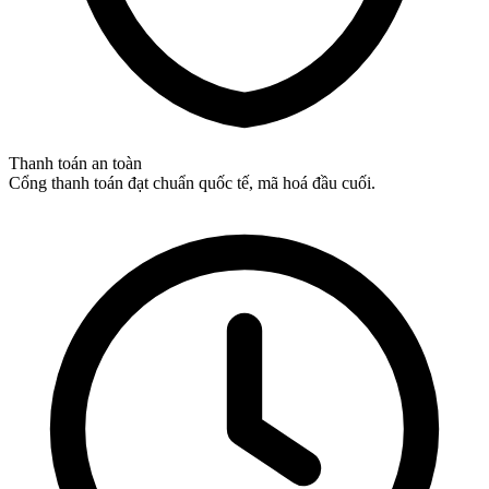
Thanh toán an toàn
Cổng thanh toán đạt chuẩn quốc tế, mã hoá đầu cuối.