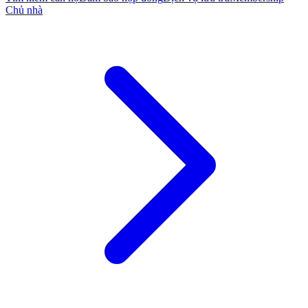
Chủ nhà