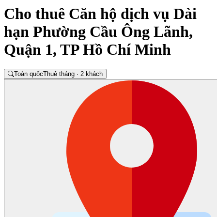
Cho thuê Căn hộ dịch vụ Dài
hạn Phường Cầu Ông Lãnh,
Quận 1, TP Hồ Chí Minh
Toàn quốc
Thuê tháng · 2 khách