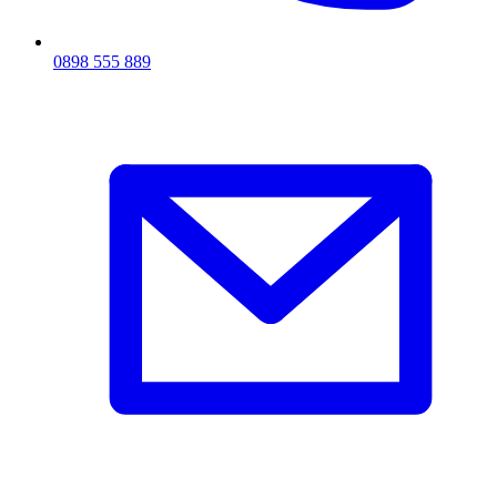
0898 555 889