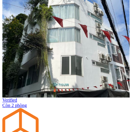
Verified
Còn 2 phòng