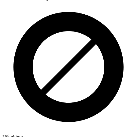
Hết phòng