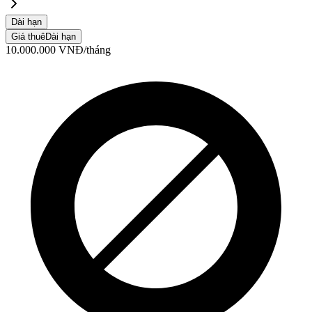
Dài hạn
Giá thuê
Dài hạn
10.000.000
VNĐ
/tháng