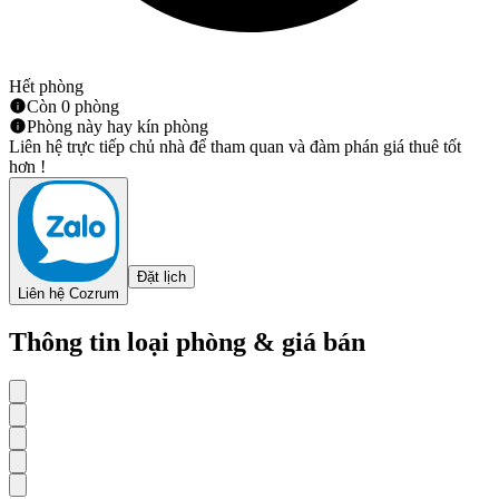
Hết phòng
Còn 0 phòng
Phòng này hay kín phòng
Liên hệ trực tiếp chủ nhà để tham quan và đàm phán giá thuê tốt
hơn !
Đặt lịch
Liên hệ Cozrum
Thông tin loại phòng & giá bán