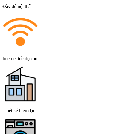
Đầy đủ nội thất
Internet tốc độ cao
Thiết kế hiện đại