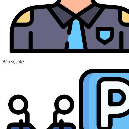
Bảo vệ 24/7