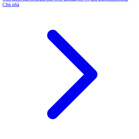
Chủ nhà