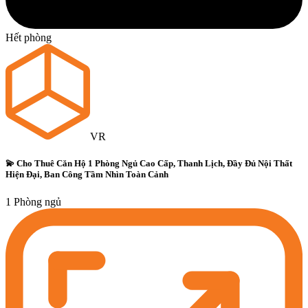
Hết phòng
VR
💫 Cho Thuê Căn Hộ 1 Phòng Ngủ Cao Cấp, Thanh Lịch, Đầy Đủ Nội Thất
Hiện Đại, Ban Công Tầm Nhìn Toàn Cảnh
1 Phòng ngủ