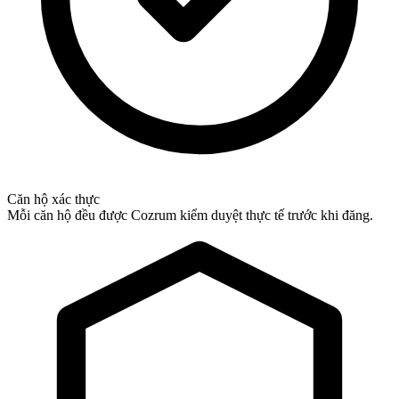
Căn hộ xác thực
Mỗi căn hộ đều được Cozrum kiểm duyệt thực tế trước khi đăng.