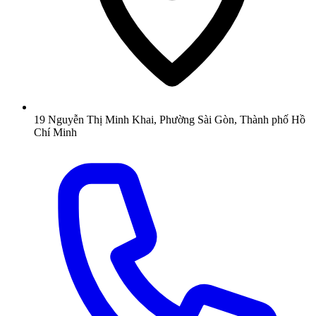
19 Nguyễn Thị Minh Khai, Phường Sài Gòn, Thành phố Hồ
Chí Minh