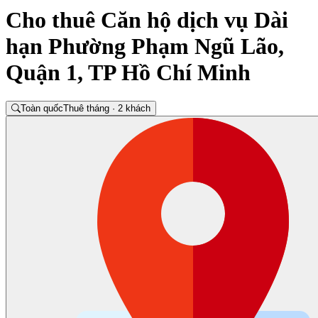
Cho thuê Căn hộ dịch vụ Dài
hạn Phường Phạm Ngũ Lão,
Quận 1, TP Hồ Chí Minh
Toàn quốc
Thuê tháng · 2 khách