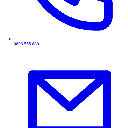
0898 555 889