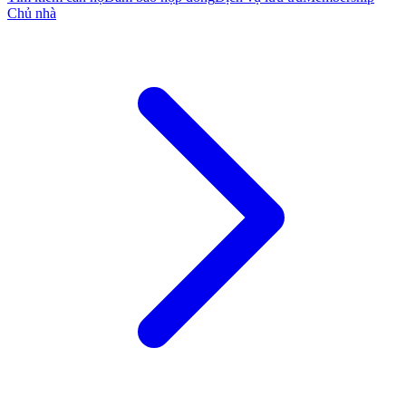
Chủ nhà