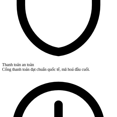
Thanh toán an toàn
Cổng thanh toán đạt chuẩn quốc tế, mã hoá đầu cuối.