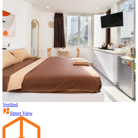
Verified
Street View