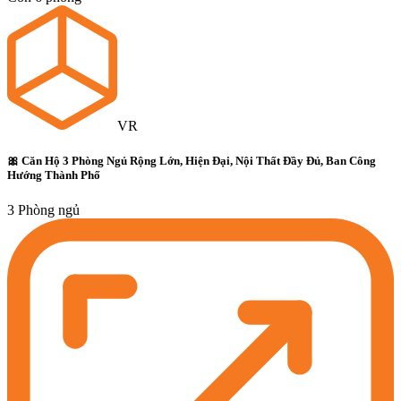
VR
🎀 Căn Hộ 3 Phòng Ngủ Rộng Lớn, Hiện Đại, Nội Thất Đầy Đủ, Ban Công
Hướng Thành Phố
3 Phòng ngủ