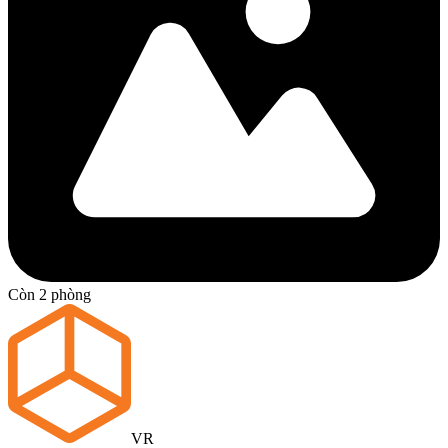
Còn 2 phòng
VR