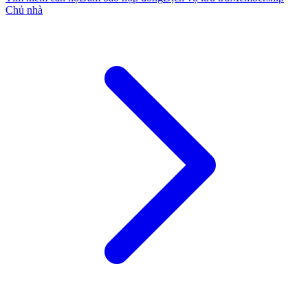
Chủ nhà