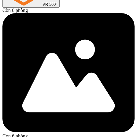
VR 360°
Còn 6 phòng
Còn 6 phòng