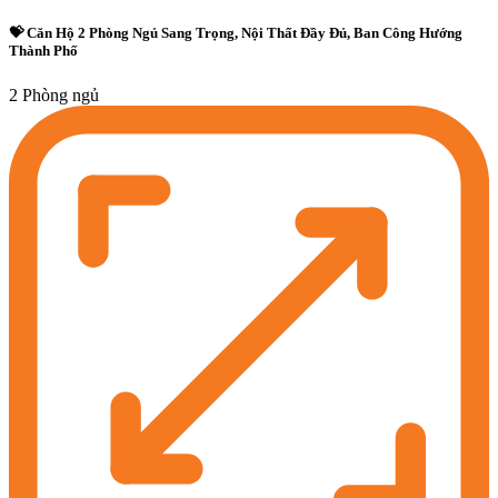
💝 Căn Hộ 2 Phòng Ngủ Sang Trọng, Nội Thất Đầy Đủ, Ban Công Hướng
Thành Phố
2 Phòng ngủ