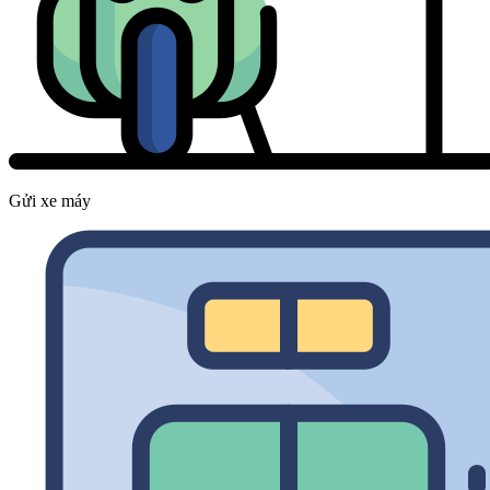
Gửi xe máy