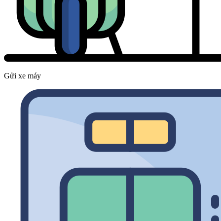
Gửi xe máy