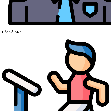
Bảo vệ 24/7