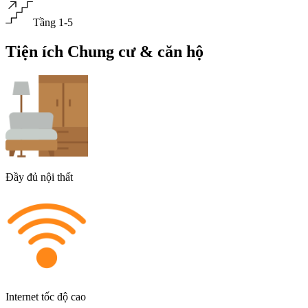
Tầng
1-5
Tiện ích Chung cư & căn hộ
Đầy đủ nội thất
Internet tốc độ cao