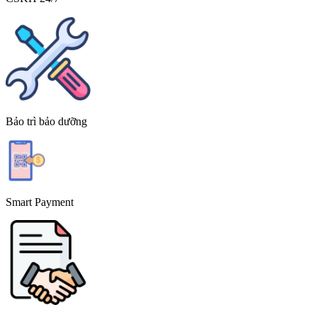
Bảo trì bảo dưỡng
Smart Payment