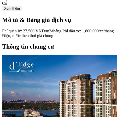
Có
Xem thêm
Mô tả & Bảng giá dịch vụ
Phí quản lý: 27,500 VND/m2/tháng Phí đậu xe: 1,800,000/xe/tháng
Điện, nước theo thời giá chung
Thông tin chung cư