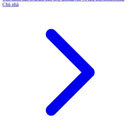
Chủ nhà