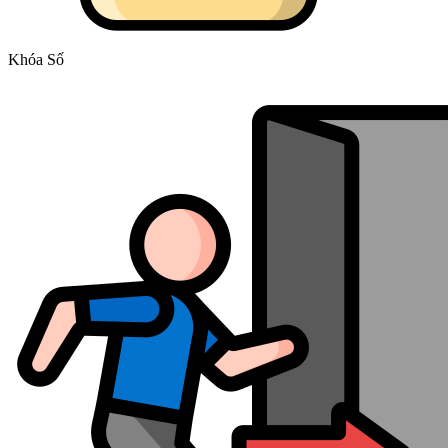
Khóa Số