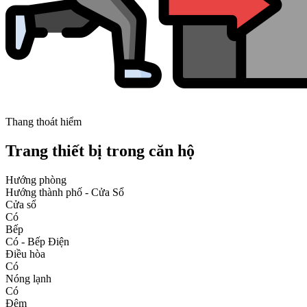
Thang thoát hiểm
Trang thiết bị trong căn hộ
Hướng phòng
Hướng thành phố - Cửa Sổ
Cửa sổ
Có
Bếp
Có - Bếp Điện
Điều hòa
Có
Nóng lạnh
Có
Đệm