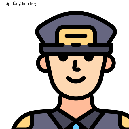
Hợp đồng linh hoạt