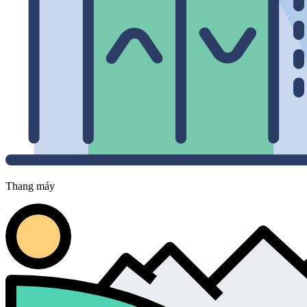
Thang máy