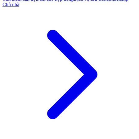
Chủ nhà