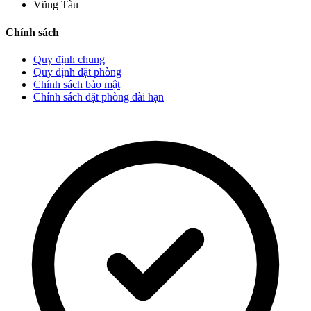
Vũng Tàu
Chính sách
Quy định chung
Quy định đặt phòng
Chính sách bảo mật
Chính sách đặt phòng dài hạn