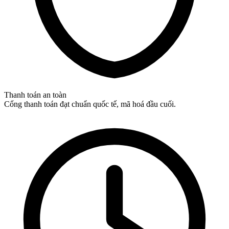
Thanh toán an toàn
Cổng thanh toán đạt chuẩn quốc tế, mã hoá đầu cuối.