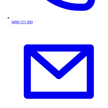
0898 555 889