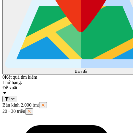
Bản đồ
0
Kết quả tìm kiếm
Thứ hạng:
Đề xuất
Lọc
Bán kính 2.000 (m)
20 - 30 triệu