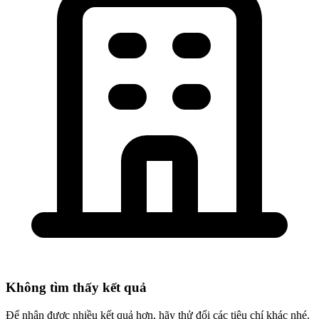
Không tìm thấy kết quả
Để nhận được nhiều kết quả hơn, hãy thử đổi các tiêu chí khác nhé.