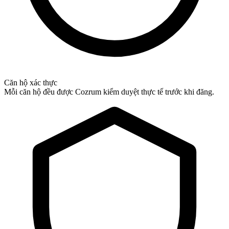
Căn hộ xác thực
Mỗi căn hộ đều được Cozrum kiểm duyệt thực tế trước khi đăng.