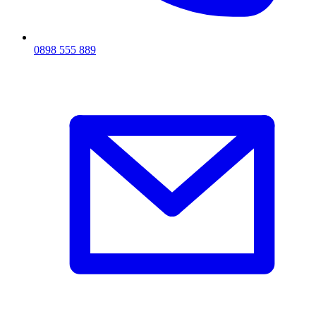
0898 555 889