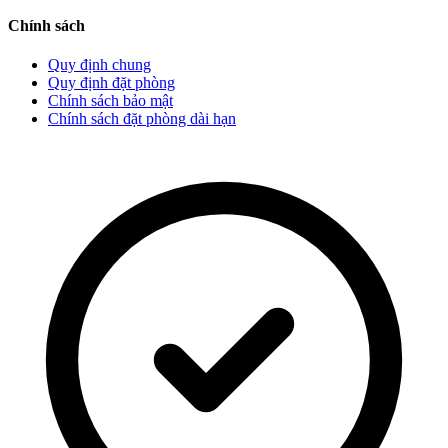
Chính sách
Quy định chung
Quy định đặt phòng
Chính sách bảo mật
Chính sách đặt phòng dài hạn