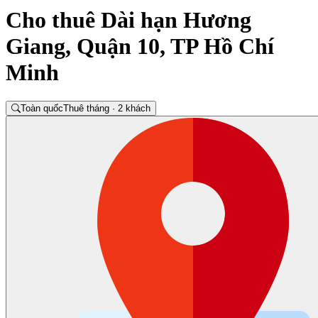
Cho thuê Dài hạn Hương
Giang, Quận 10, TP Hồ Chí
Minh
Toàn quốc
Thuê tháng · 2 khách