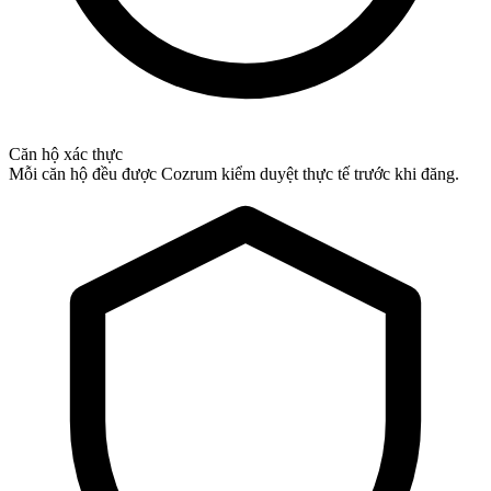
Căn hộ xác thực
Mỗi căn hộ đều được Cozrum kiểm duyệt thực tế trước khi đăng.