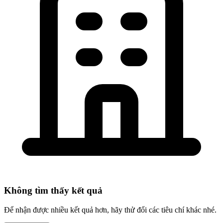
Không tìm thấy kết quả
Để nhận được nhiều kết quả hơn, hãy thử đổi các tiêu chí khác nhé.