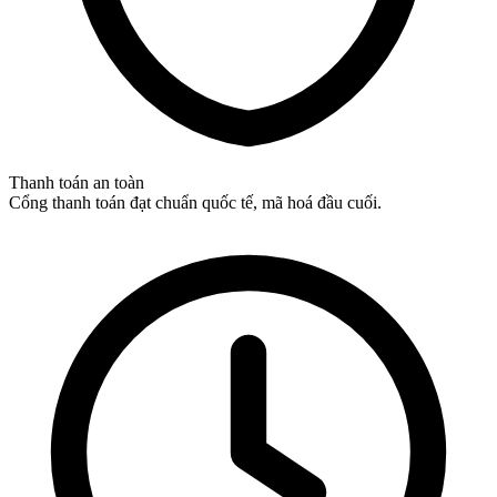
Thanh toán an toàn
Cổng thanh toán đạt chuẩn quốc tế, mã hoá đầu cuối.