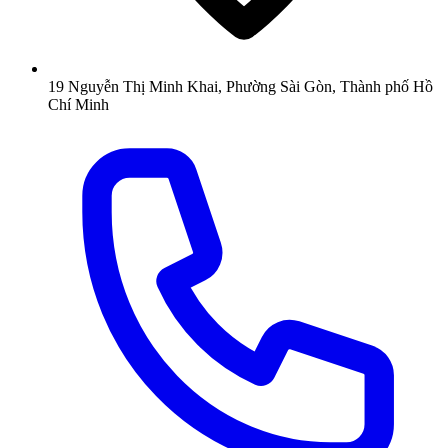
19 Nguyễn Thị Minh Khai, Phường Sài Gòn, Thành phố Hồ
Chí Minh