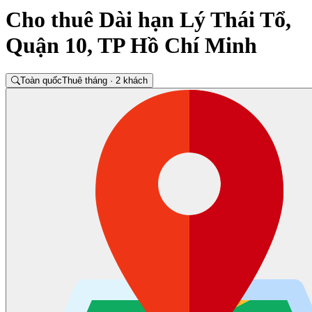
Cho thuê Dài hạn Lý Thái Tổ,
Quận 10, TP Hồ Chí Minh
Toàn quốc
Thuê tháng · 2 khách