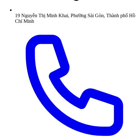
19 Nguyễn Thị Minh Khai, Phường Sài Gòn, Thành phố Hồ
Chí Minh