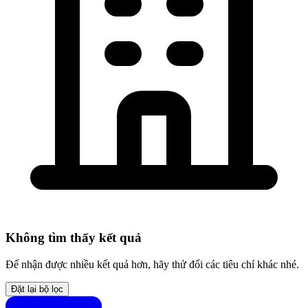
Không tìm thấy kết quả
Để nhận được nhiều kết quả hơn, hãy thử đổi các tiêu chí khác nhé.
Đặt lại bộ lọc