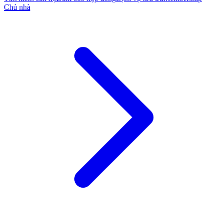
Chủ nhà