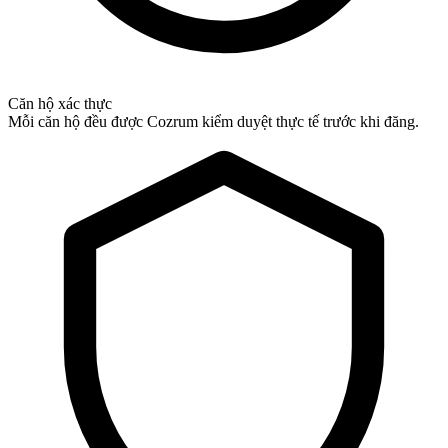
Căn hộ xác thực
Mỗi căn hộ đều được Cozrum kiểm duyệt thực tế trước khi đăng.