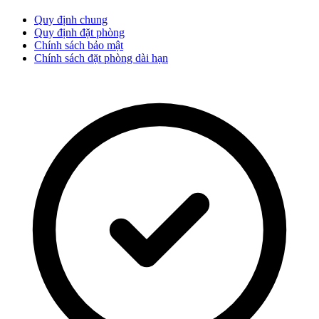
Quy định chung
Quy định đặt phòng
Chính sách bảo mật
Chính sách đặt phòng dài hạn