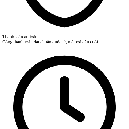
Thanh toán an toàn
Cổng thanh toán đạt chuẩn quốc tế, mã hoá đầu cuối.