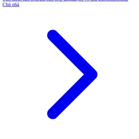
Chủ nhà