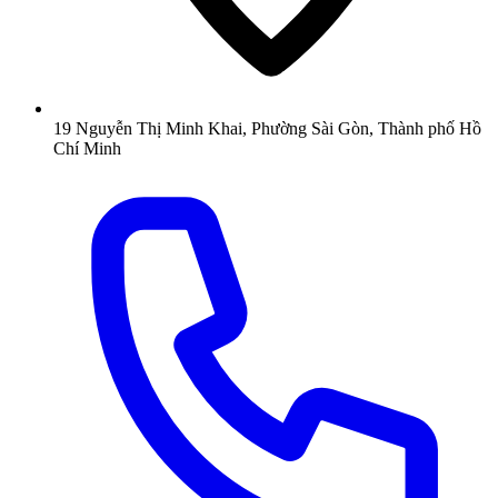
19 Nguyễn Thị Minh Khai, Phường Sài Gòn, Thành phố Hồ
Chí Minh