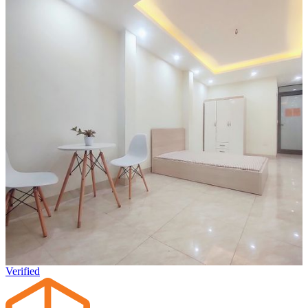
Verified