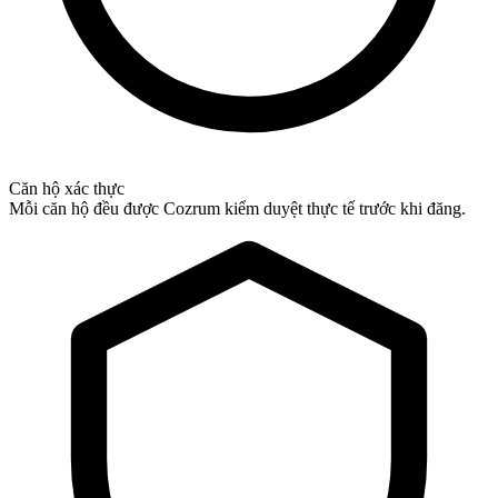
Căn hộ xác thực
Mỗi căn hộ đều được Cozrum kiểm duyệt thực tế trước khi đăng.