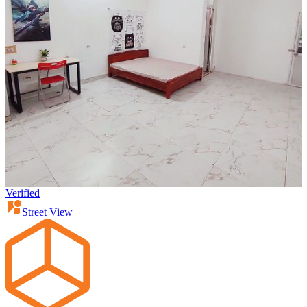
Verified
Street View