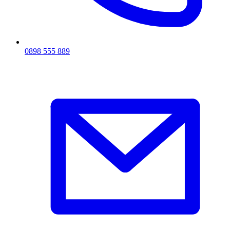
0898 555 889