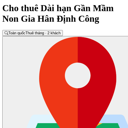
Cho thuê Dài hạn Gần Mầm
Non Gia Hân Định Công
Toàn quốc
Thuê tháng · 2 khách