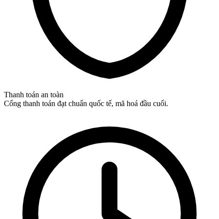
Thanh toán an toàn
Cổng thanh toán đạt chuẩn quốc tế, mã hoá đầu cuối.