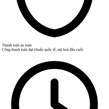
Thanh toán an toàn
Cổng thanh toán đạt chuẩn quốc tế, mã hoá đầu cuối.