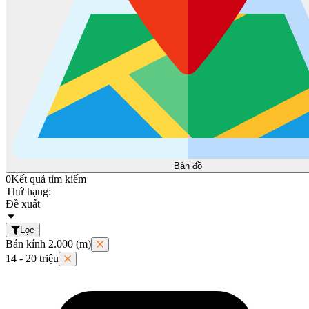
Bản đồ
0
Kết quả tìm kiếm
Thứ hạng:
Đề xuất
Lọc
Bán kính 2.000 (m)
14 - 20 triệu