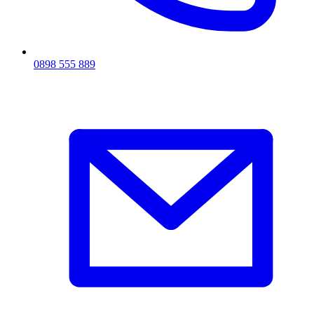
0898 555 889