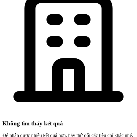
Không tìm thấy kết quả
Để nhận được nhiều kết quả hơn, hãy thử đổi các tiêu chí khác nhé.