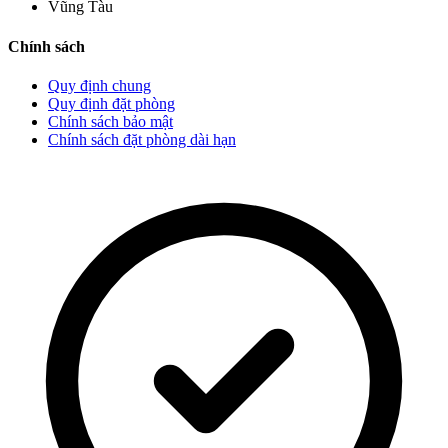
Vũng Tàu
Chính sách
Quy định chung
Quy định đặt phòng
Chính sách bảo mật
Chính sách đặt phòng dài hạn