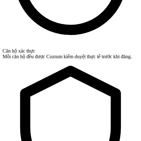
Căn hộ xác thực
Mỗi căn hộ đều được Cozrum kiểm duyệt thực tế trước khi đăng.