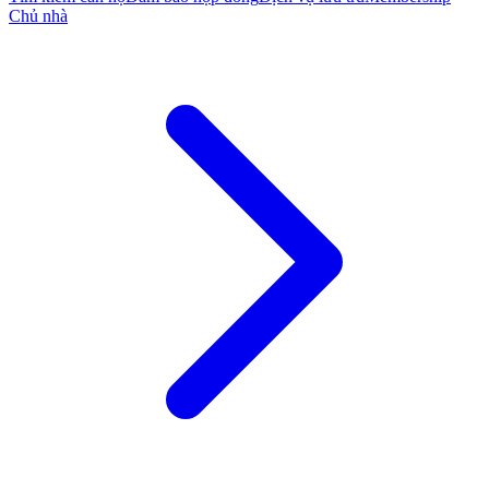
Chủ nhà