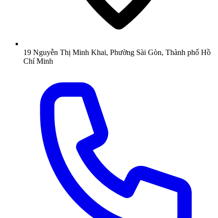
19 Nguyễn Thị Minh Khai, Phường Sài Gòn, Thành phố Hồ
Chí Minh