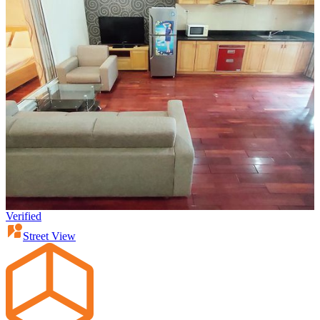
Verified
Street View