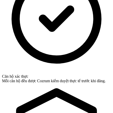
Căn hộ xác thực
Mỗi căn hộ đều được Cozrum kiểm duyệt thực tế trước khi đăng.