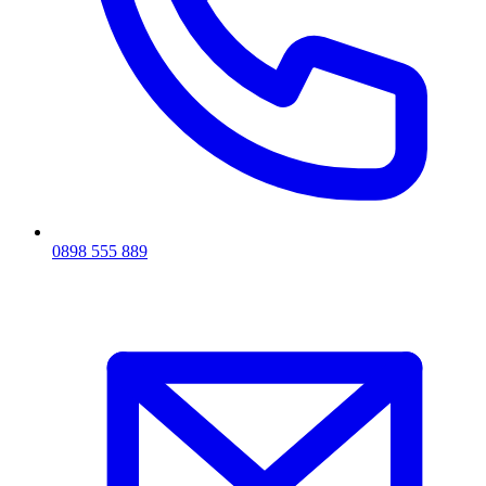
0898 555 889