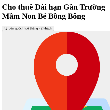
Cho thuê Dài hạn Gần Trường
Mầm Non Bé Bồng Bông
Toàn quốc
Thuê tháng · 2 khách