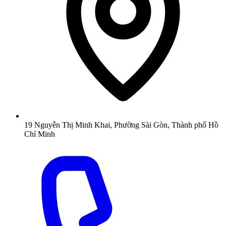
19 Nguyễn Thị Minh Khai, Phường Sài Gòn, Thành phố Hồ
Chí Minh