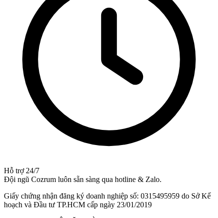
Hỗ trợ 24/7
Đội ngũ Cozrum luôn sẵn sàng qua hotline & Zalo.
Giấy chứng nhận đăng ký doanh nghiệp số: 0315495959 do Sở Kế
hoạch và Đầu tư TP.HCM cấp ngày 23/01/2019