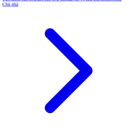
Chủ nhà