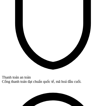
Thanh toán an toàn
Cổng thanh toán đạt chuẩn quốc tế, mã hoá đầu cuối.