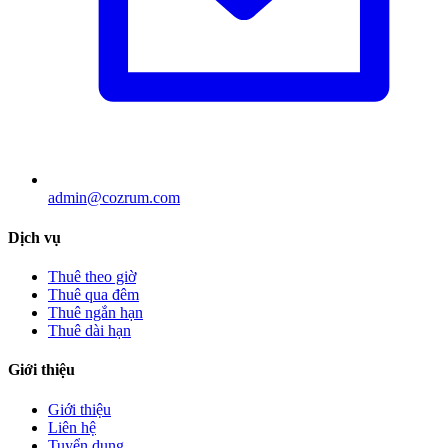
admin@cozrum.com
Dịch vụ
Thuê theo giờ
Thuê qua đêm
Thuê ngắn hạn
Thuê dài hạn
Giới thiệu
Giới thiệu
Liên hệ
Tuyển dụng