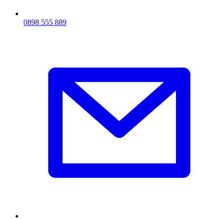
0898 555 889