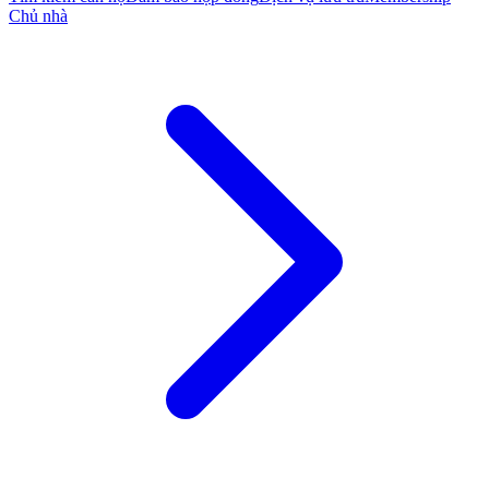
Chủ nhà