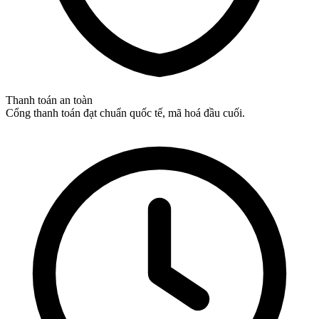
Thanh toán an toàn
Cổng thanh toán đạt chuẩn quốc tế, mã hoá đầu cuối.