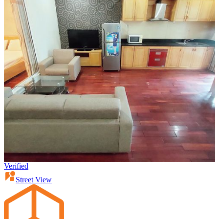
Verified
Street View