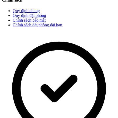
Chính sách
Quy định chung
Quy định đặt phòng
Chính sách bảo mật
Chính sách đặt phòng dài hạn