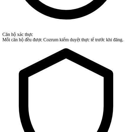
Căn hộ xác thực
Mỗi căn hộ đều được Cozrum kiểm duyệt thực tế trước khi đăng.