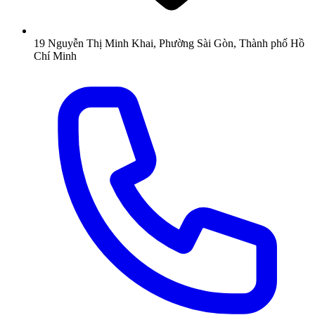
19 Nguyễn Thị Minh Khai, Phường Sài Gòn, Thành phố Hồ
Chí Minh