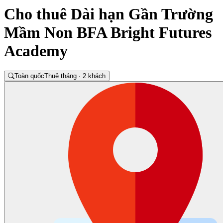
Cho thuê Dài hạn Gần Trường
Mầm Non BFA Bright Futures
Academy
Toàn quốc
Thuê tháng · 2 khách