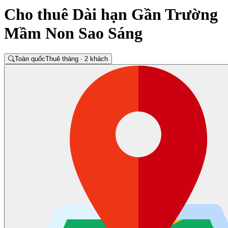
Cho thuê Dài hạn Gần Trường
Mầm Non Sao Sáng
Toàn quốc
Thuê tháng · 2 khách