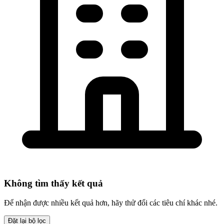
Không tìm thấy kết quả
Để nhận được nhiều kết quả hơn, hãy thử đổi các tiêu chí khác nhé.
Đặt lại bộ lọc