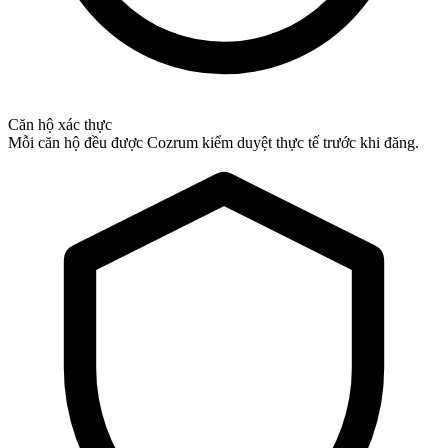
Căn hộ xác thực
Mỗi căn hộ đều được Cozrum kiểm duyệt thực tế trước khi đăng.