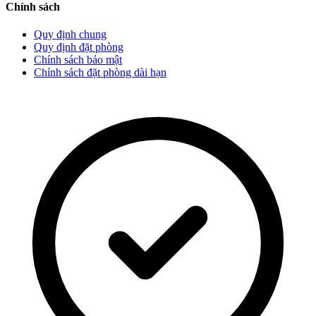
Chính sách
Quy định chung
Quy định đặt phòng
Chính sách bảo mật
Chính sách đặt phòng dài hạn