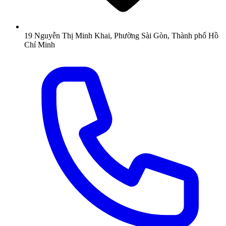
19 Nguyễn Thị Minh Khai, Phường Sài Gòn, Thành phố Hồ
Chí Minh