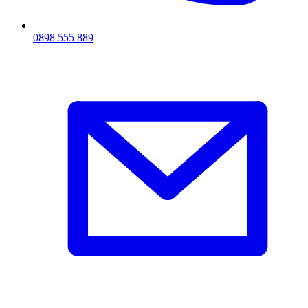
0898 555 889