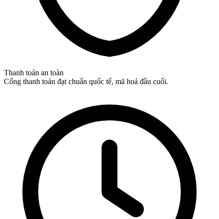
Thanh toán an toàn
Cổng thanh toán đạt chuẩn quốc tế, mã hoá đầu cuối.