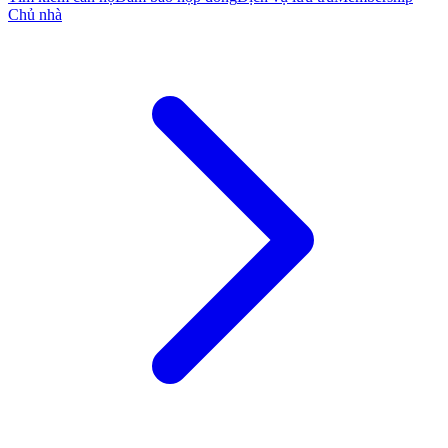
Chủ nhà