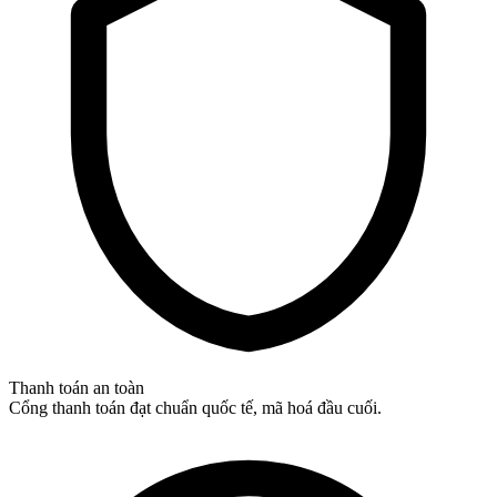
Thanh toán an toàn
Cổng thanh toán đạt chuẩn quốc tế, mã hoá đầu cuối.