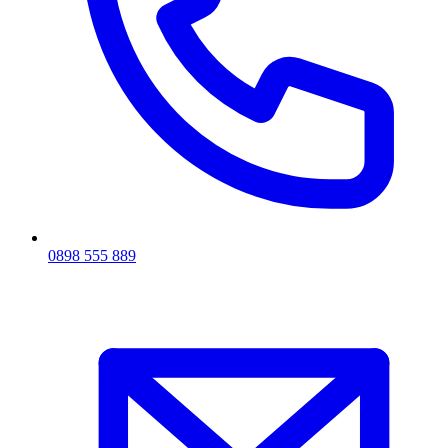
0898 555 889