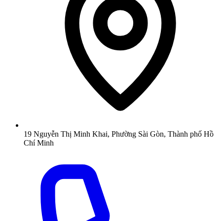
19 Nguyễn Thị Minh Khai, Phường Sài Gòn, Thành phố Hồ
Chí Minh