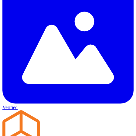
Verified