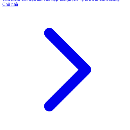
Chủ nhà