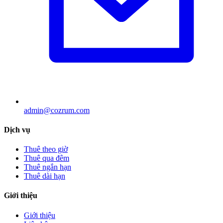
admin@cozrum.com
Dịch vụ
Thuê theo giờ
Thuê qua đêm
Thuê ngắn hạn
Thuê dài hạn
Giới thiệu
Giới thiệu