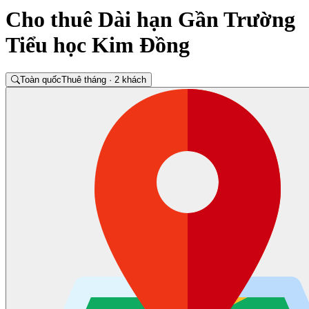
Cho thuê Dài hạn Gần Trường
Tiểu học Kim Đồng
Toàn quốc
Thuê tháng · 2 khách