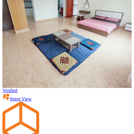
Verified
Street View