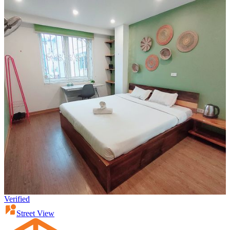
Verified
Street View