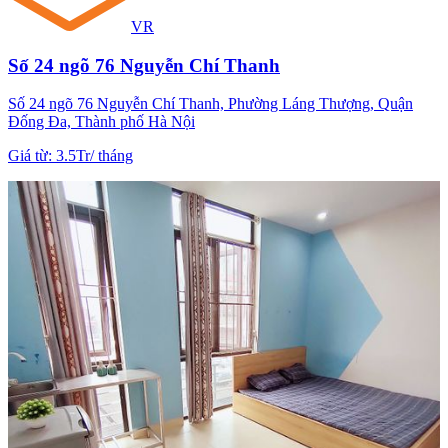
VR
Số 24 ngõ 76 Nguyễn Chí Thanh
Số 24 ngõ 76 Nguyễn Chí Thanh, Phường Láng Thượng, Quận
Đống Đa, Thành phố Hà Nội
Giá từ
:
3.5Tr
/
tháng