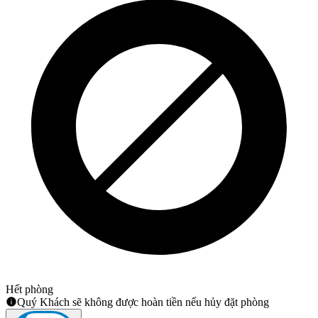
Hết phòng
Quý Khách sẽ không được hoàn tiền nếu hủy đặt phòng