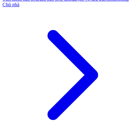
Chủ nhà