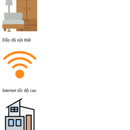
Đầy đủ nội thất
Internet tốc độ cao