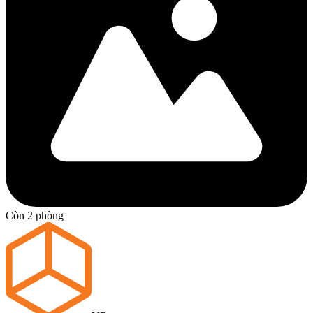
Còn 2 phòng