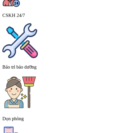
CSKH 24/7
Bảo trì bảo dưỡng
Dọn phòng