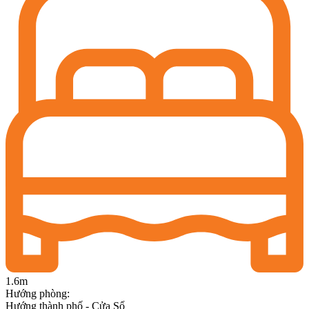
1.6m
Hướng phòng
:
Hướng thành phố - Cửa Sổ