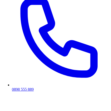
0898 555 889