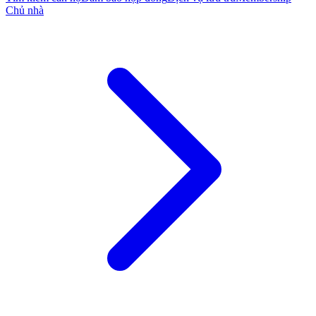
Chủ nhà