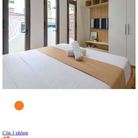
Còn 1 phòng