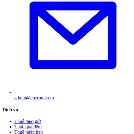
admin@cozrum.com
Dịch vụ
Thuê theo giờ
Thuê qua đêm
Thuê ngắn hạn