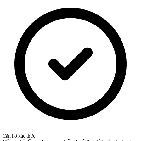
Căn hộ xác thực