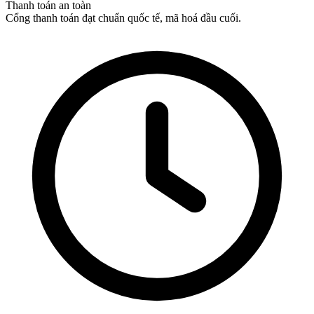
Thanh toán an toàn
Cổng thanh toán đạt chuẩn quốc tế, mã hoá đầu cuối.