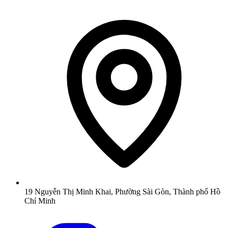
19 Nguyễn Thị Minh Khai, Phường Sài Gòn, Thành phố Hồ
Chí Minh