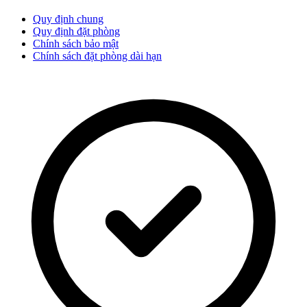
Quy định chung
Quy định đặt phòng
Chính sách bảo mật
Chính sách đặt phòng dài hạn