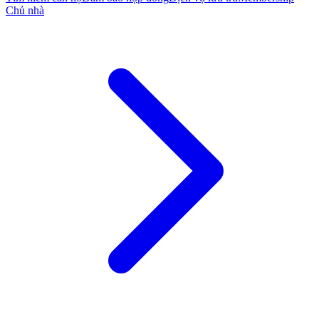
Chủ nhà