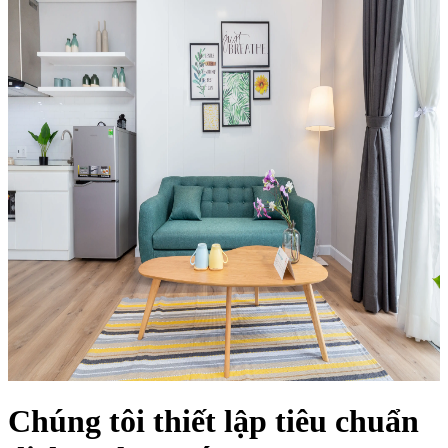
Chúng tôi thiết lập tiêu chuẩn