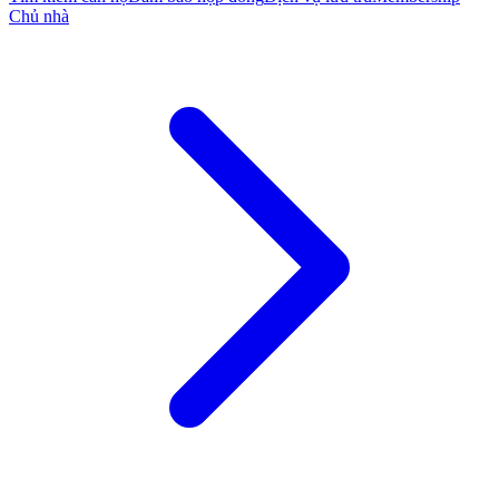
Chủ nhà