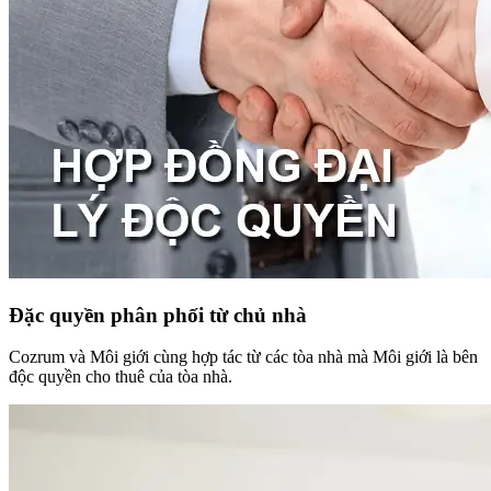
Đặc quyền phân phối từ chủ nhà
Cozrum và Môi giới cùng hợp tác từ các tòa nhà mà Môi giới là bên
độc quyền cho thuê của tòa nhà.