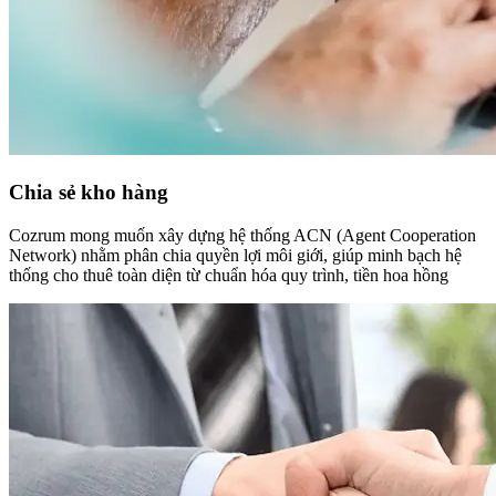
Chia sẻ kho hàng
Cozrum mong muốn xây dựng hệ thống ACN (Agent Cooperation
Network) nhằm phân chia quyền lợi môi giới, giúp minh bạch hệ
thống cho thuê toàn diện từ chuẩn hóa quy trình, tiền hoa hồng