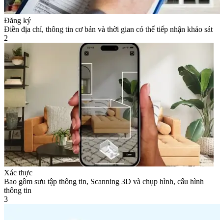
Đăng ký
Điền địa chỉ, thông tin cơ bản và thời gian có thể tiếp nhận khảo sát
2
Xác thực
Bao gồm sưu tập thông tin, Scanning 3D và chụp hình, cấu hình
thông tin
3