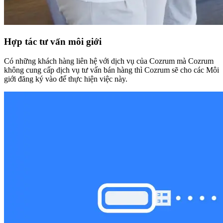
Hợp tác tư vấn môi giới
Có những khách hàng liên hệ với dịch vụ của Cozrum mà Cozrum
không cung cấp dịch vụ tư vấn bán hàng thì Cozrum sẽ cho các Môi
giới đăng ký vào để thực hiện việc này.