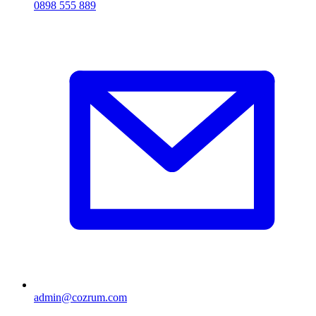
0898 555 889
admin@cozrum.com