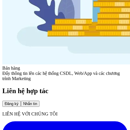
Bán hàng
Đẩy thông tin lên các hệ thống CSDL, Web/App và các chương
trình Marketing
Liên hệ hợp tác
Đăng ký
Nhắn tin
LIÊN HỆ VỚI CHÚNG TÔI