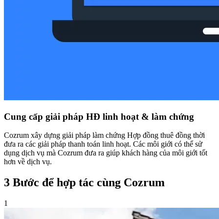
Cung cấp giải pháp HĐ linh hoạt & làm chứng
Cozrum xây dựng giải pháp làm chứng Hợp đồng thuê đồng thời
đưa ra các giải pháp thanh toán linh hoạt. Các môi giới có thể sử
dụng dịch vụ mà Cozrum đưa ra giúp khách hàng của môi giới tốt
hơn về dịch vụ.
3 Bước để hợp tác cùng Cozrum
1