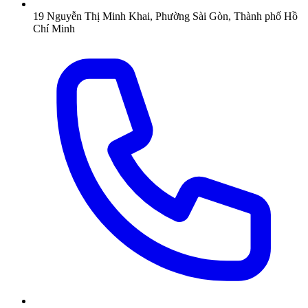
19 Nguyễn Thị Minh Khai, Phường Sài Gòn, Thành phố Hồ
Chí Minh