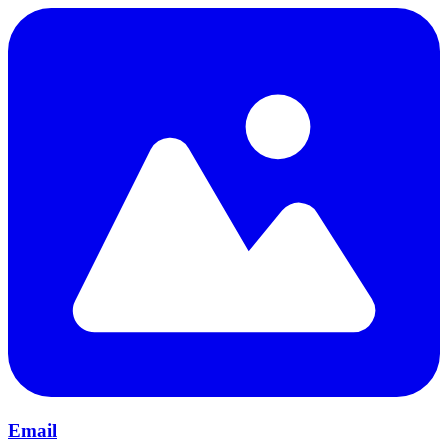
Email