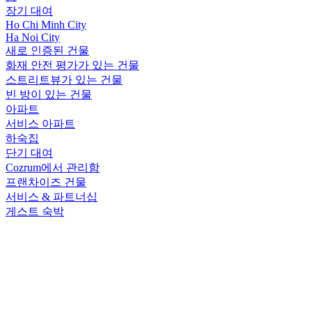
장기 대여
Ho Chi Minh City
Ha Noi City
새로 인증된 건물
화재 안전 평가가 있는 건물
스트리트뷰가 있는 건물
빈 방이 있는 건물
아파트
서비스 아파트
하숙집
단기 대여
Cozrum에서 관리함
프랜차이즈 건물
서비스 & 파트너십
게스트 숙박