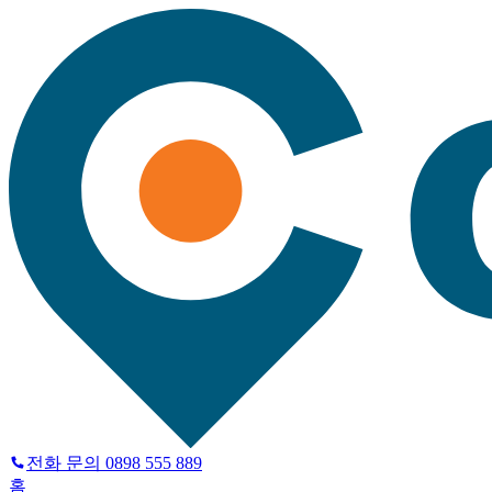
전화 문의
0898 555 889
홈