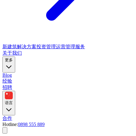
新建筑解决方案
投资管理
运营管理服务
关于我们
更多
Blog
经验
招聘
语言
合作
Hotline:
0898 555 889