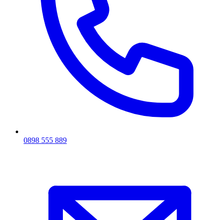
0898 555 889