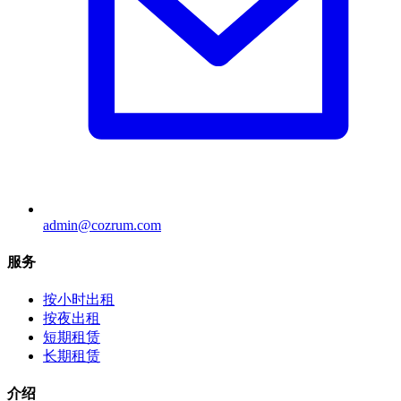
admin@cozrum.com
服务
按小时出租
按夜出租
短期租赁
长期租赁
介绍