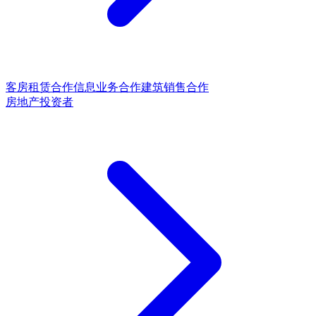
客房租赁合作
信息业务合作
建筑销售合作
房地产投资者