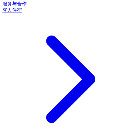
服务与合作
客人住宿