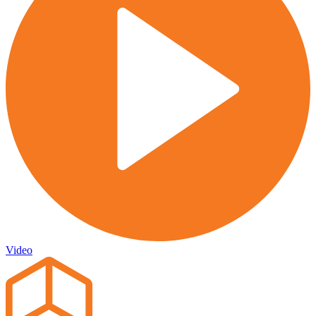
Video