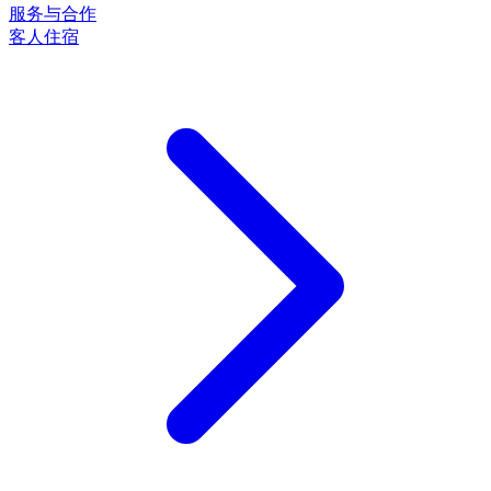
服务与合作
客人住宿