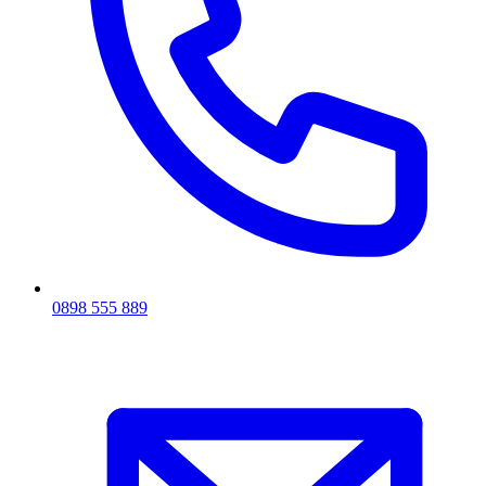
0898 555 889