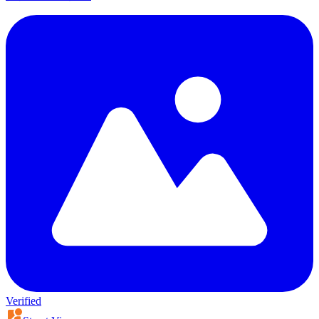
Verified