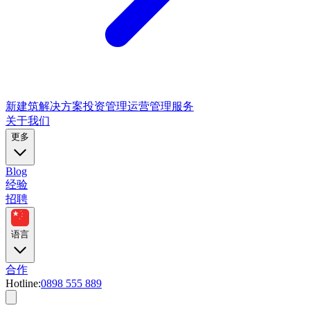
新建筑解决方案
投资管理
运营管理服务
关于我们
更多
Blog
经验
招聘
语言
合作
Hotline:
0898 555 889