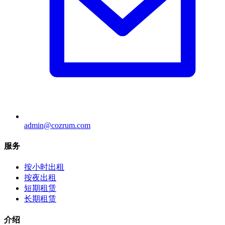
admin@cozrum.com
服务
按小时出租
按夜出租
短期租赁
长期租赁
介绍