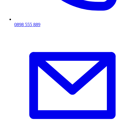
0898 555 889