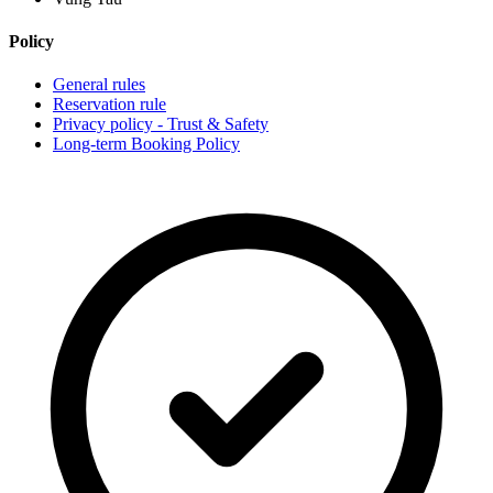
Policy
General rules
Reservation rule
Privacy policy - Trust & Safety
Long-term Booking Policy