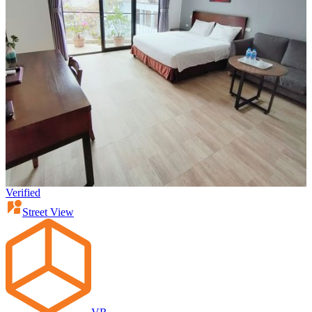
Verified
Street View