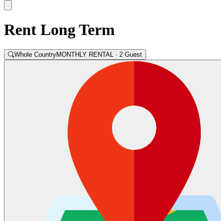
Rent Long Term
Whole Country
MONTHLY RENTAL · 2 Guest