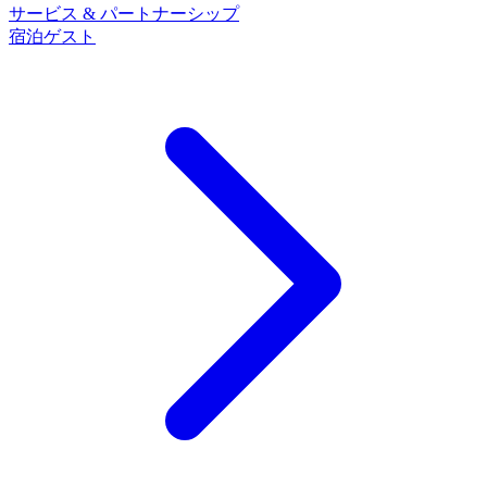
サービス & パートナーシップ
宿泊ゲスト