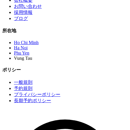
会社概要
お問い合わせ
採用情報
ブログ
所在地
Ho Chi Minh
Ha Noi
Phu Yen
Vung Tau
ポリシー
一般規則
予約規則
プライバシーポリシー
長期予約ポリシー