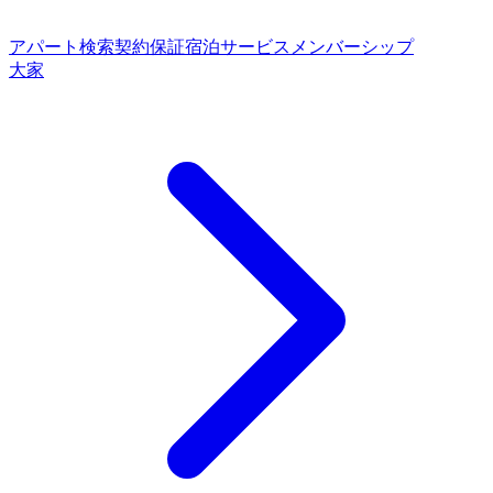
アパート検索
契約保証
宿泊サービス
メンバーシップ
大家