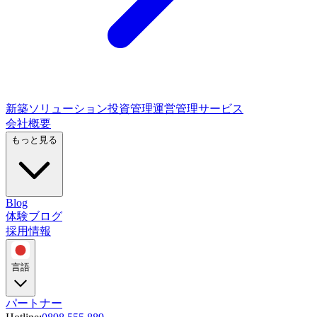
新築ソリューション
投資管理
運営管理サービス
会社概要
もっと見る
Blog
体験ブログ
採用情報
言語
パートナー