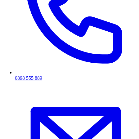
0898 555 889