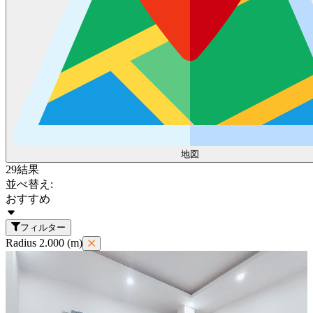
地図
29
結果
並べ替え:
おすすめ
フィルター
Radius 2.000 (m)