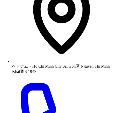
ベトナム・Ho Chi Minh City Sai Gon区 Nguyen Thi Minh
Khai通り19番