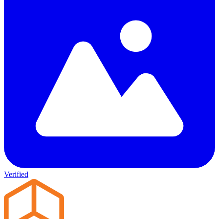
Verified