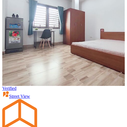
Verified
Street View