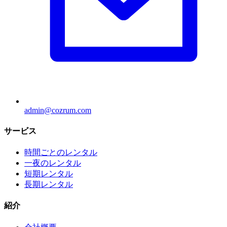
admin@cozrum.com
サービス
時間ごとのレンタル
一夜のレンタル
短期レンタル
長期レンタル
紹介