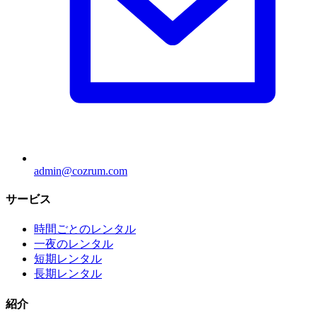
admin@cozrum.com
サービス
時間ごとのレンタル
一夜のレンタル
短期レンタル
長期レンタル
紹介