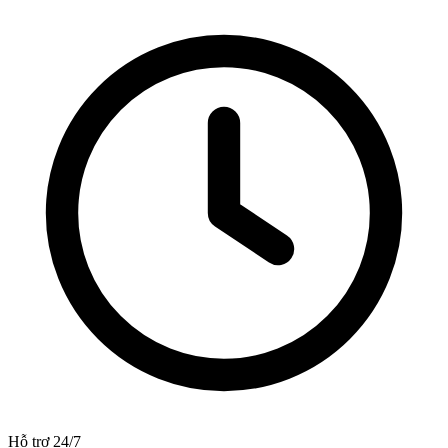
Hỗ trợ 24/7