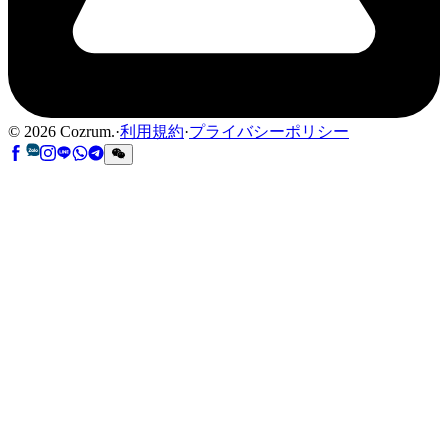
©
2026
Cozrum.
·
利用規約
·
プライバシーポリシー