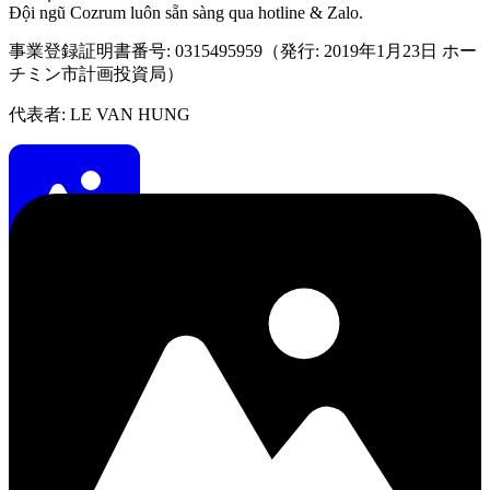
Đội ngũ Cozrum luôn sẵn sàng qua hotline & Zalo.
事業登録証明書番号: 0315495959（発行: 2019年1月23日 ホー
チミン市計画投資局）
代表者: LE VAN HUNG