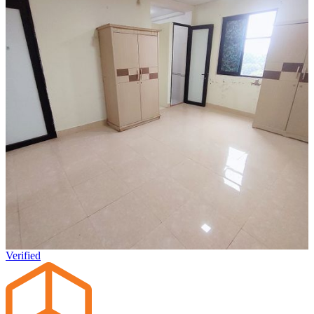
Verified