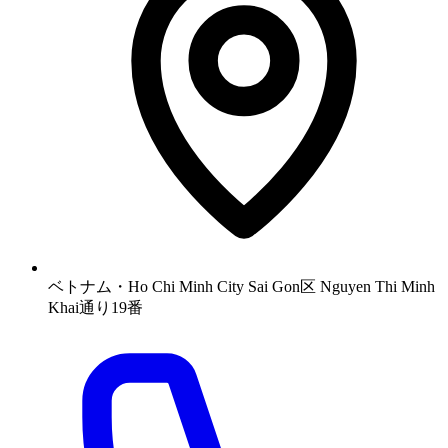
ベトナム・Ho Chi Minh City Sai Gon区 Nguyen Thi Minh
Khai通り19番