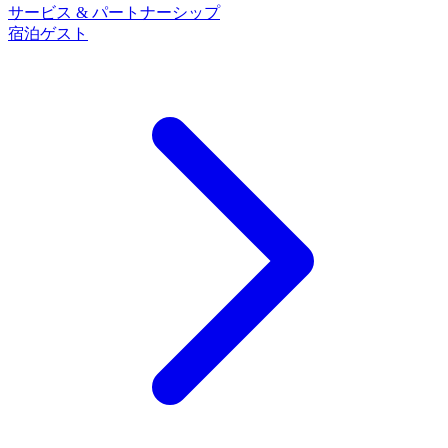
サービス & パートナーシップ
宿泊ゲスト