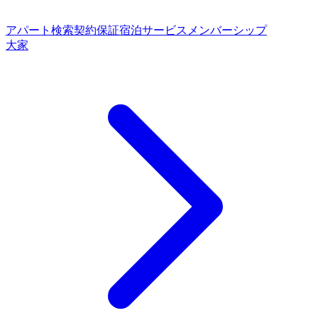
アパート検索
契約保証
宿泊サービス
メンバーシップ
大家