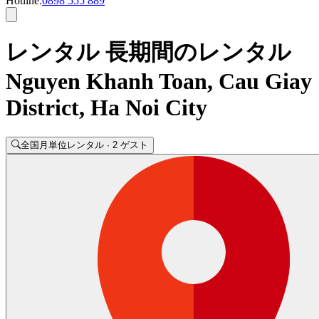
Hotline:
0898 555 889
レンタル 長期間のレンタル
Nguyen Khanh Toan, Cau Giay
District, Ha Noi City
全国
月単位レンタル · 2 ゲスト