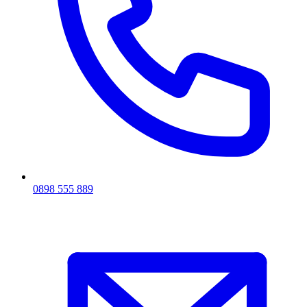
0898 555 889