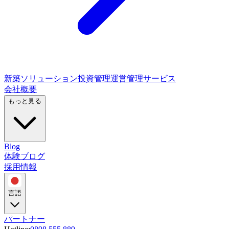
新築ソリューション
投資管理
運営管理サービス
会社概要
もっと見る
Blog
体験ブログ
採用情報
言語
パートナー