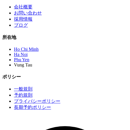
会社概要
お問い合わせ
採用情報
ブログ
所在地
Ho Chi Minh
Ha Noi
Phu Yen
Vung Tau
ポリシー
一般規則
予約規則
プライバシーポリシー
長期予約ポリシー