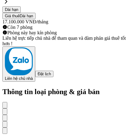
Dài hạn
Giá thuê
Dài hạn
17.100.000
VNĐ
/tháng
Còn 7 phòng
Phòng này hay kín phòng
Liên hệ trực tiếp chủ nhà để tham quan và đàm phán giá thuê tốt
hơn !
Đặt lịch
Liên hệ chủ nhà
Thông tin loại phòng & giá bán