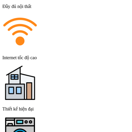
Đầy đủ nội thất
Internet tốc độ cao
Thiết kế hiện đại