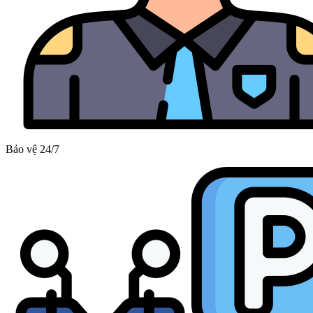
Bảo vệ 24/7