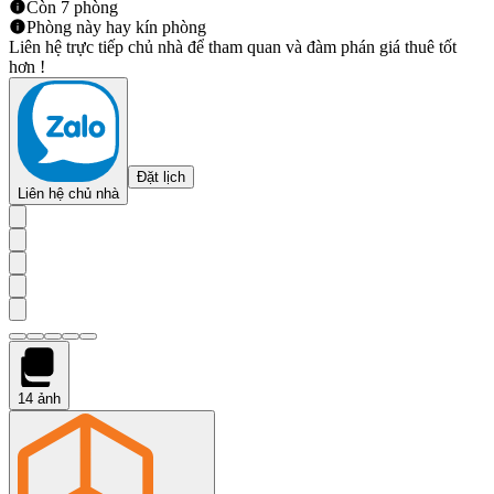
Còn 7 phòng
Phòng này hay kín phòng
Liên hệ trực tiếp chủ nhà để tham quan và đàm phán giá thuê tốt
hơn !
Đặt lịch
Liên hệ chủ nhà
14
ảnh