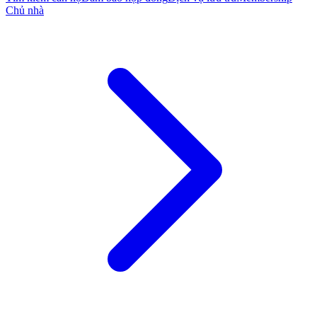
Chủ nhà