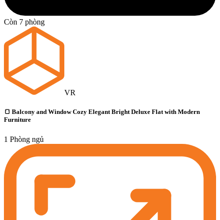
Còn 7 phòng
VR
🍞 Balcony and Window Cozy Elegant Bright Deluxe Flat with Modern
Furniture
1 Phòng ngủ