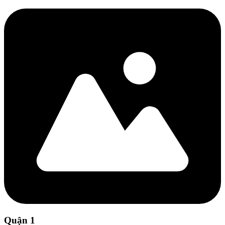
Quận 1