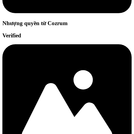
Nhượng quyền từ Cozrum
Verified