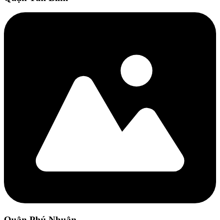
Quận Phú Nhuận