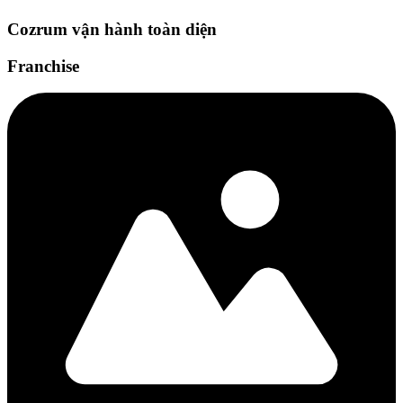
Cozrum vận hành toàn diện
Franchise