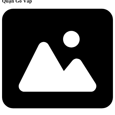
Quận Gò Vấp