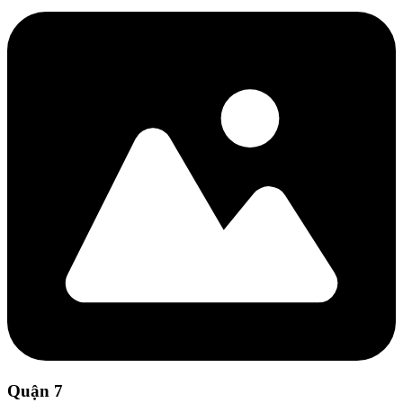
Quận 7