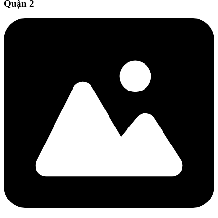
Quận 2