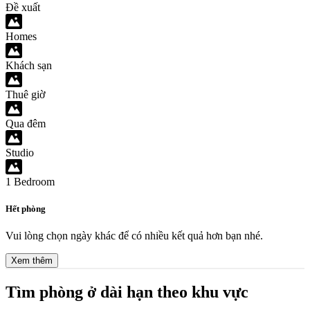
Đề xuất
Homes
Khách sạn
Thuê giờ
Qua đêm
Studio
1 Bedroom
Hết phòng
Vui lòng chọn ngày khác để có nhiều kết quả hơn bạn nhé.
Xem thêm
Tìm phòng ở dài hạn theo khu vực