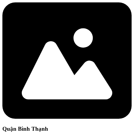
Quận Bình Thạnh