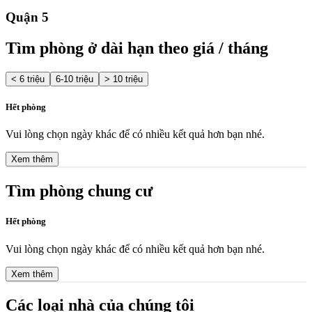
Quận 5
Tìm phòng ở dài hạn theo giá / tháng
< 6 triệu
6-10 triệu
> 10 triệu
Hết phòng
Vui lòng chọn ngày khác để có nhiều kết quả hơn bạn nhé.
Xem thêm
Tìm phòng chung cư
Hết phòng
Vui lòng chọn ngày khác để có nhiều kết quả hơn bạn nhé.
Xem thêm
Các loại nhà của chúng tôi