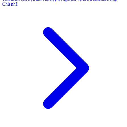
Chủ nhà