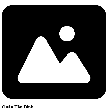
Quận Tân Bình