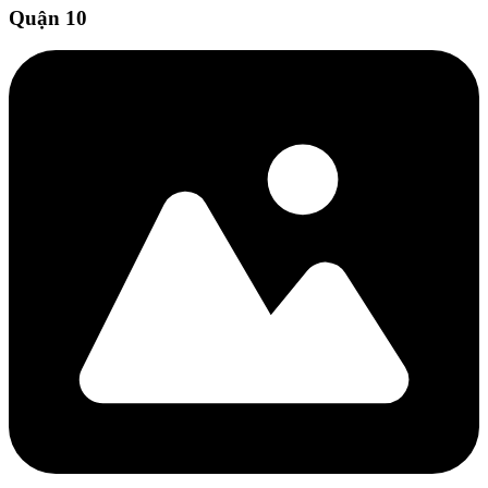
Quận 10