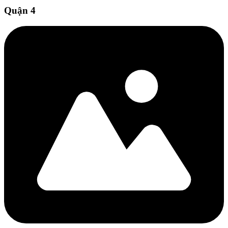
Quận 4