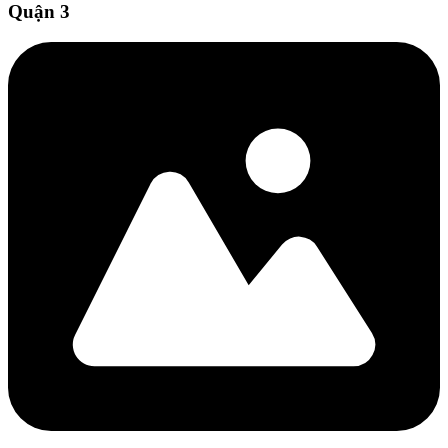
Quận 3