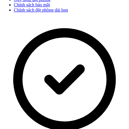
Chính sách bảo mật
Chính sách đặt phòng dài hạn