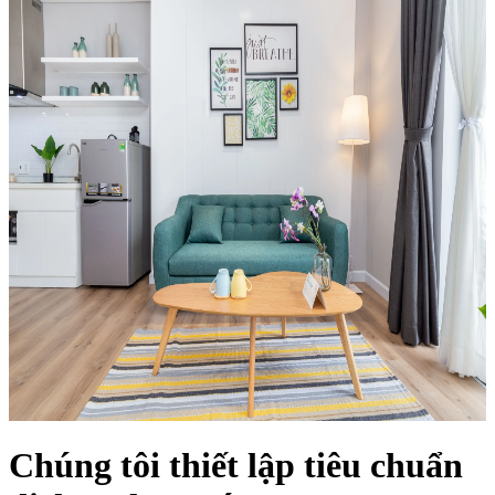
Chúng tôi thiết lập tiêu chuẩn