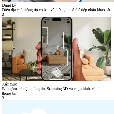
Đăng ký
Điền địa chỉ, thông tin cơ bản và thời gian có thể tiếp nhận khảo sát
2
Xác thực
Bao gồm sưu tập thông tin, Scanning 3D và chụp hình, cấu hình
thông tin
3