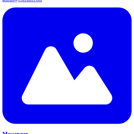
Messenger