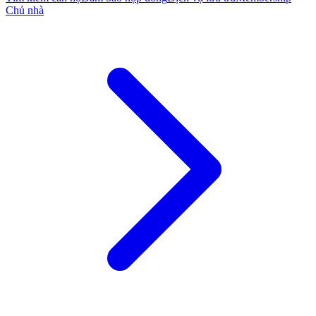
Chủ nhà