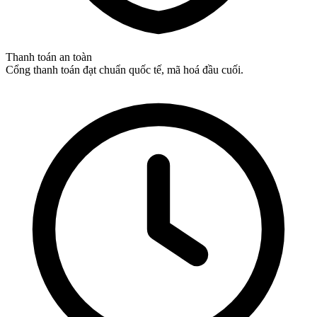
Thanh toán an toàn
Cổng thanh toán đạt chuẩn quốc tế, mã hoá đầu cuối.