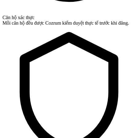
Căn hộ xác thực
Mỗi căn hộ đều được Cozrum kiểm duyệt thực tế trước khi đăng.