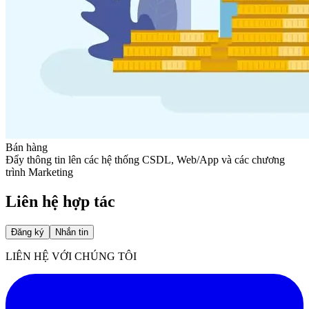
Bán hàng
Đẩy thông tin lên các hệ thống CSDL, Web/App và các chương
trình Marketing
Liên hệ hợp tác
Đăng ký
Nhắn tin
LIÊN HỆ VỚI CHÚNG TÔI