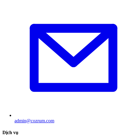
admin@cozrum.com
Dịch vụ