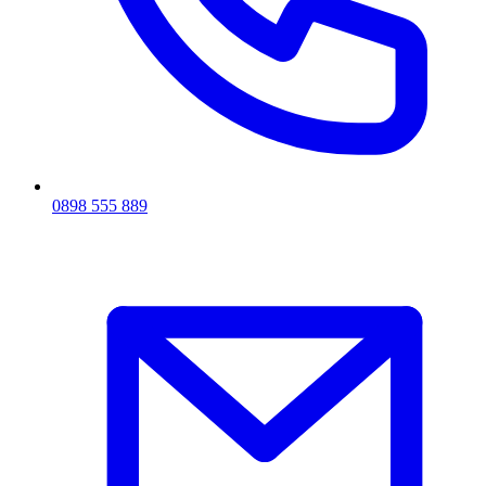
0898 555 889