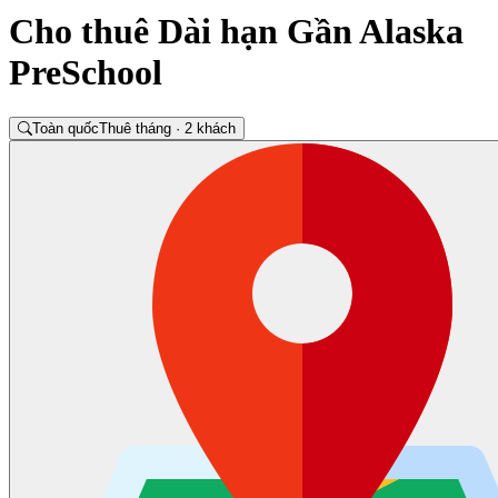
Cho thuê Dài hạn Gần Alaska
PreSchool
Toàn quốc
Thuê tháng · 2 khách