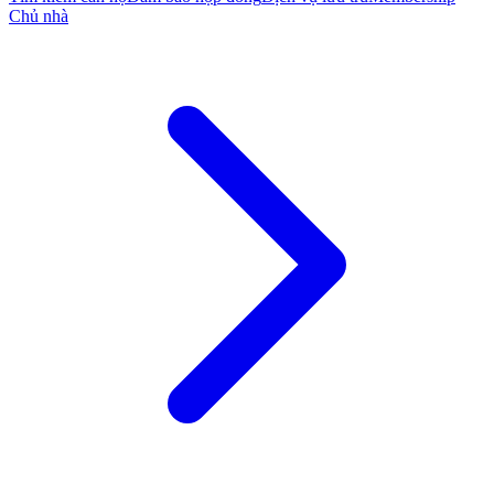
Chủ nhà