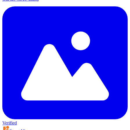
Verified