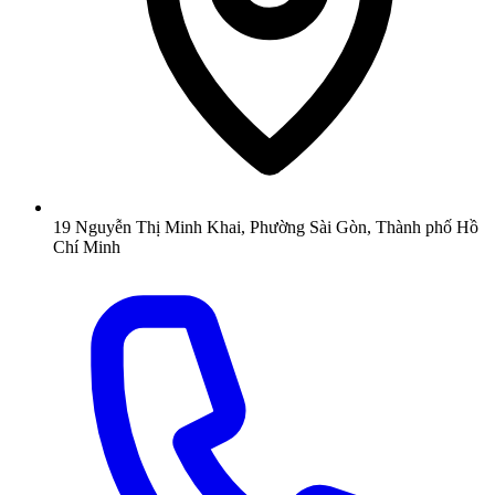
19 Nguyễn Thị Minh Khai, Phường Sài Gòn, Thành phố Hồ
Chí Minh