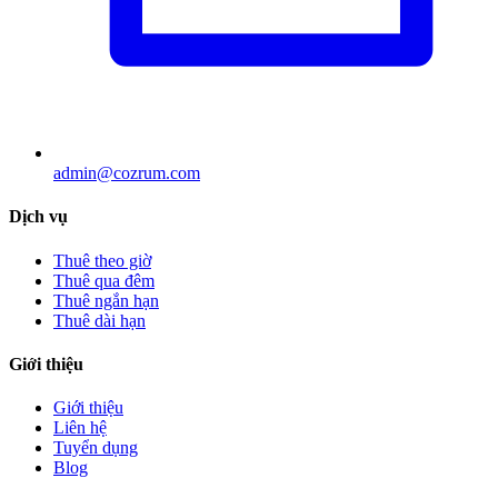
admin@cozrum.com
Dịch vụ
Thuê theo giờ
Thuê qua đêm
Thuê ngắn hạn
Thuê dài hạn
Giới thiệu
Giới thiệu
Liên hệ
Tuyển dụng
Blog