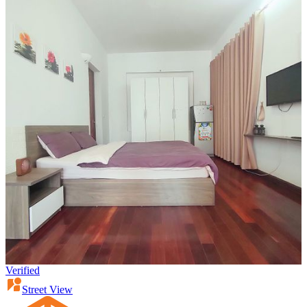
Verified
Street View