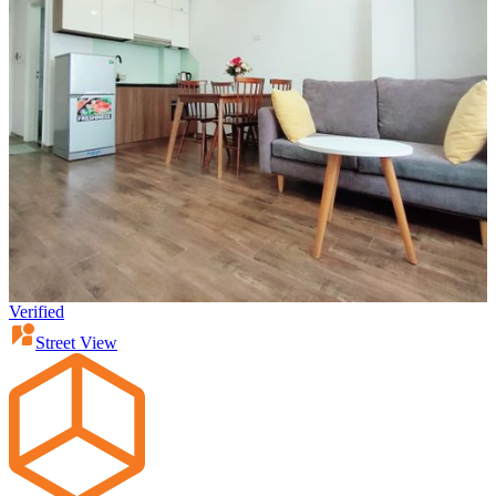
Verified
Street View