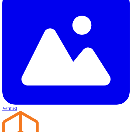
Verified