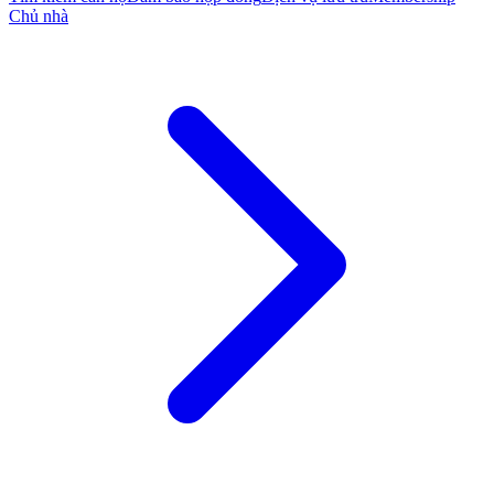
Chủ nhà