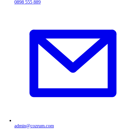
0898 555 889
admin@cozrum.com