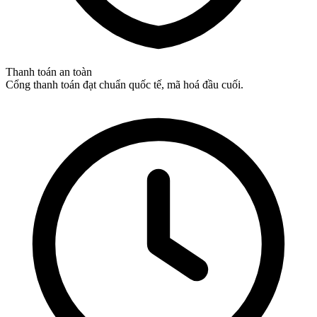
Thanh toán an toàn
Cổng thanh toán đạt chuẩn quốc tế, mã hoá đầu cuối.