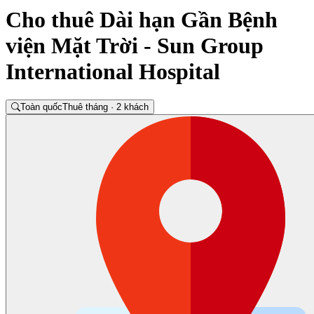
Cho thuê Dài hạn Gần Bệnh
viện Mặt Trời - Sun Group
International Hospital
Toàn quốc
Thuê tháng · 2 khách