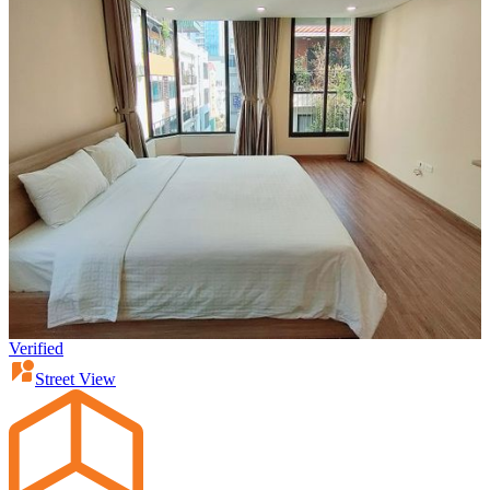
Verified
Street View