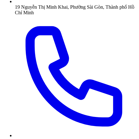
19 Nguyễn Thị Minh Khai, Phường Sài Gòn, Thành phố Hồ
Chí Minh