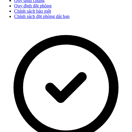
Quy định chung
Quy định đặt phòng
Chính sách bảo mật
Chính sách đặt phòng dài hạn