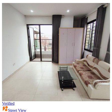
Verified
Street View