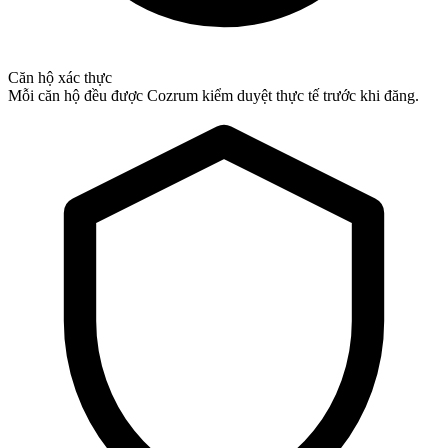
Căn hộ xác thực
Mỗi căn hộ đều được Cozrum kiểm duyệt thực tế trước khi đăng.