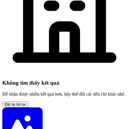
Không tìm thấy kết quả
Để nhận được nhiều kết quả hơn, hãy thử đổi các tiêu chí khác nhé.
Đặt lại bộ lọc