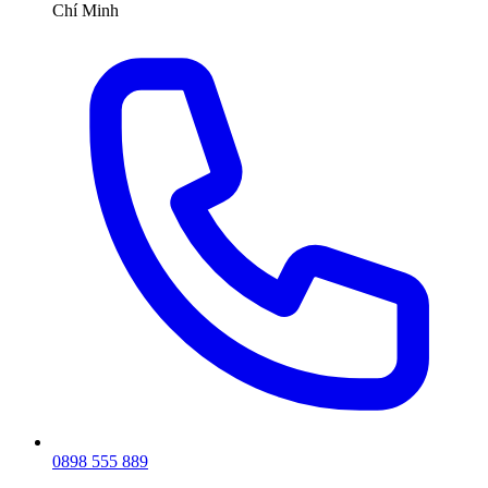
Chí Minh
0898 555 889