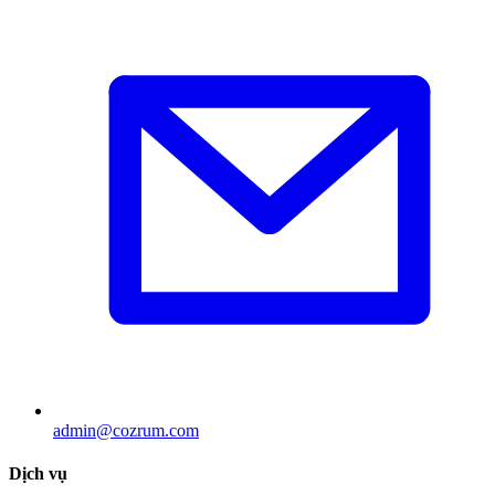
admin@cozrum.com
Dịch vụ