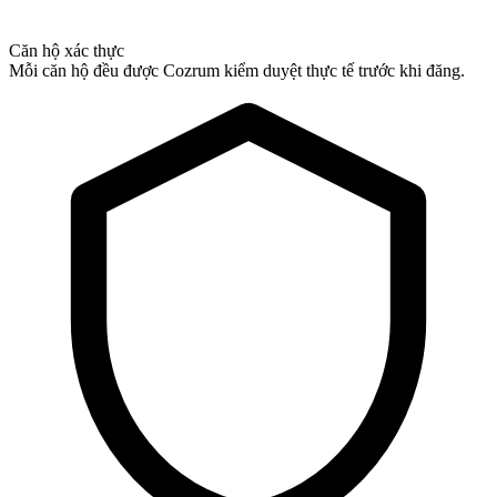
Căn hộ xác thực
Mỗi căn hộ đều được Cozrum kiểm duyệt thực tế trước khi đăng.