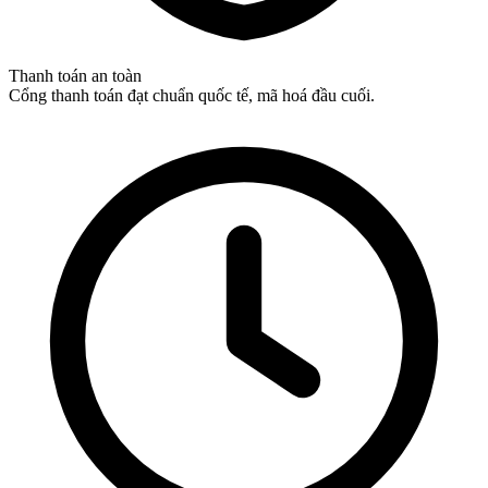
Thanh toán an toàn
Cổng thanh toán đạt chuẩn quốc tế, mã hoá đầu cuối.