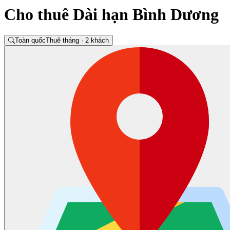
Cho thuê Dài hạn Bình Dương
Toàn quốc
Thuê tháng · 2 khách