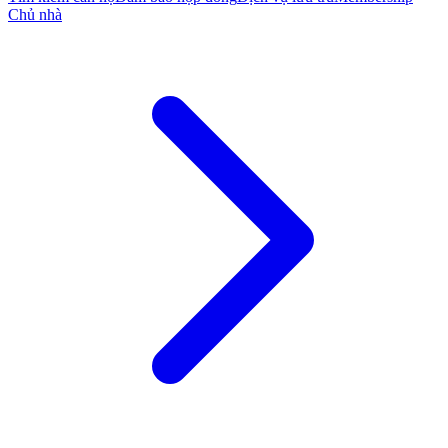
Chủ nhà