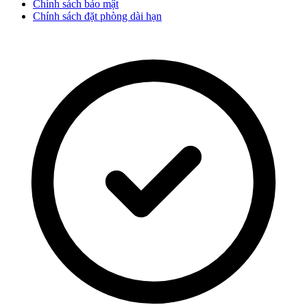
Chính sách bảo mật
Chính sách đặt phòng dài hạn