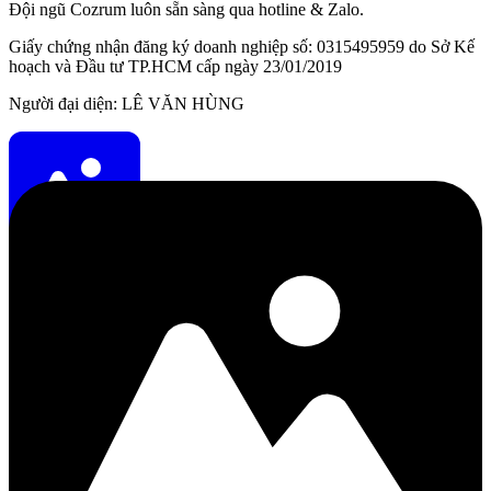
Đội ngũ Cozrum luôn sẵn sàng qua hotline & Zalo.
Giấy chứng nhận đăng ký doanh nghiệp số: 0315495959 do Sở Kế
hoạch và Đầu tư TP.HCM cấp ngày 23/01/2019
Người đại diện: LÊ VĂN HÙNG