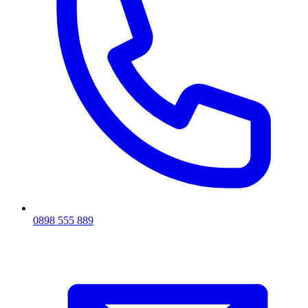
0898 555 889