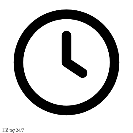
Hỗ trợ 24/7