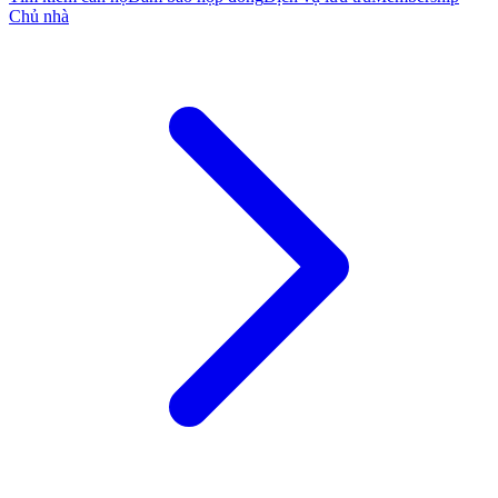
Chủ nhà