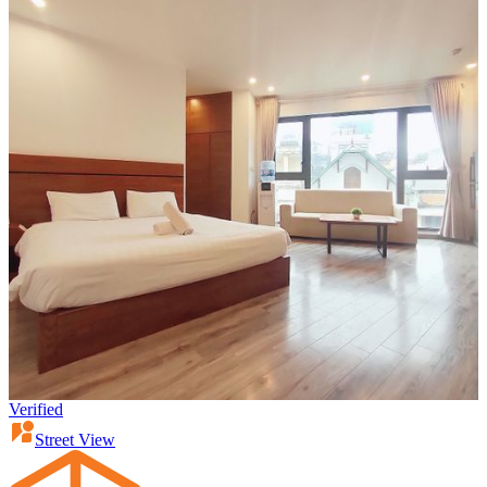
Verified
Street View