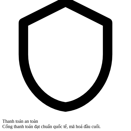
Thanh toán an toàn
Cổng thanh toán đạt chuẩn quốc tế, mã hoá đầu cuối.