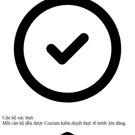
Căn hộ xác thực
Mỗi căn hộ đều được Cozrum kiểm duyệt thực tế trước khi đăng.