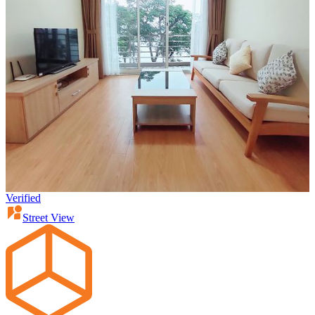
Verified
Street View