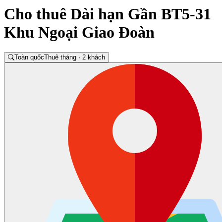
Cho thuê Dài hạn Gần BT5-31
Khu Ngoại Giao Đoàn
Toàn quốc
Thuê tháng · 2 khách