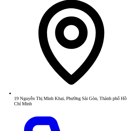
19 Nguyễn Thị Minh Khai, Phường Sài Gòn, Thành phố Hồ
Chí Minh