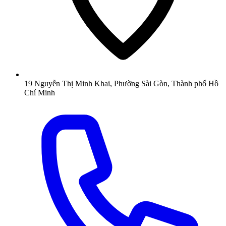
19 Nguyễn Thị Minh Khai, Phường Sài Gòn, Thành phố Hồ
Chí Minh