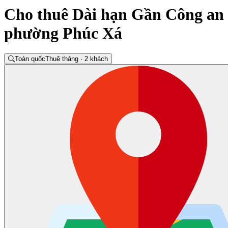
Cho thuê Dài hạn Gần Công an
phường Phúc Xá
Toàn quốc
Thuê tháng · 2 khách