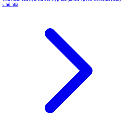
Chủ nhà