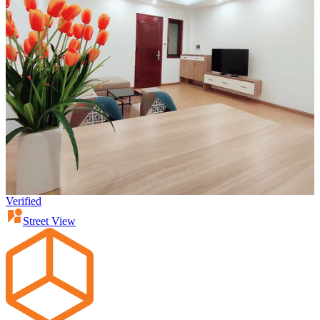
Verified
Street View