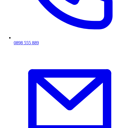
0898 555 889