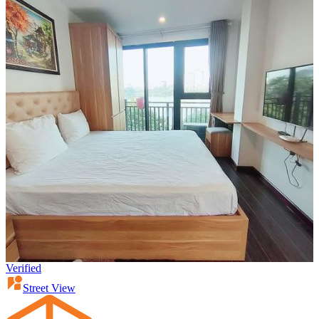
Verified
Street View