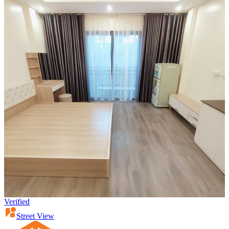
Verified
Street View