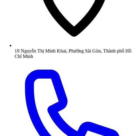
19 Nguyễn Thị Minh Khai, Phường Sài Gòn, Thành phố Hồ
Chí Minh