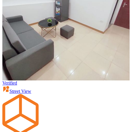
Verified
Street View