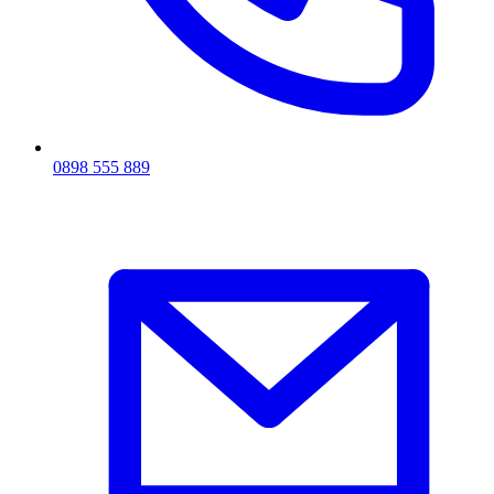
0898 555 889