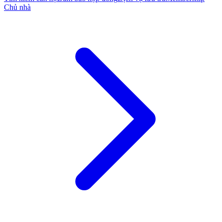
Chủ nhà