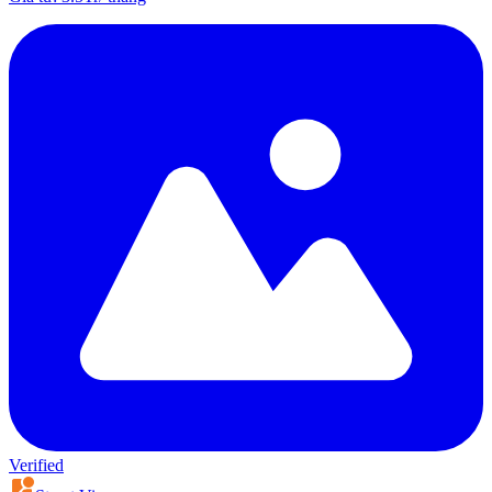
Verified