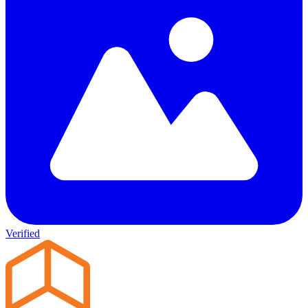
Verified