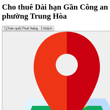
Cho thuê Dài hạn Gần Công an
phường Trung Hòa
Toàn quốc
Thuê tháng · 2 khách