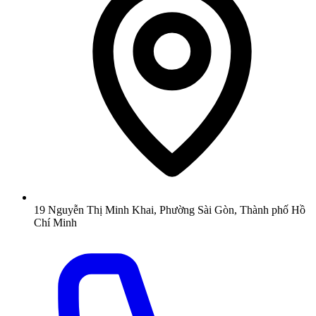
19 Nguyễn Thị Minh Khai, Phường Sài Gòn, Thành phố Hồ
Chí Minh