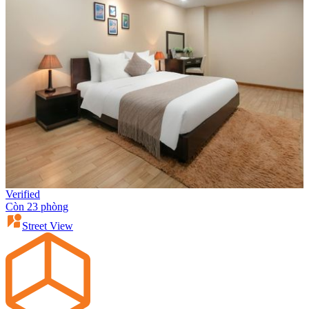
Verified
Còn 23 phòng
Street View