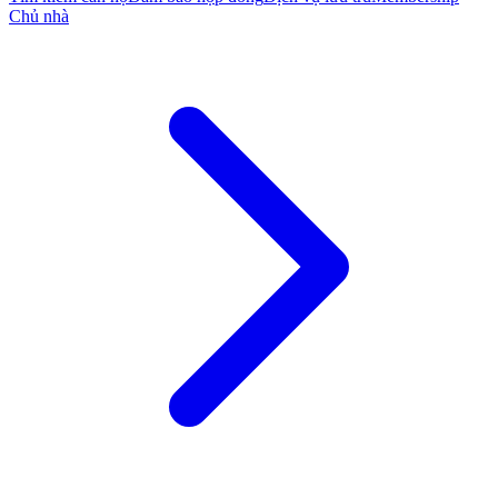
Chủ nhà