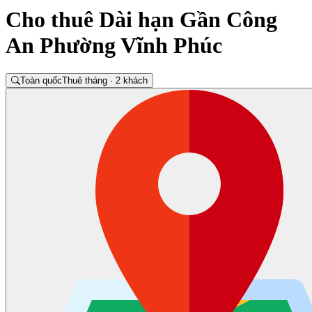
Cho thuê Dài hạn Gần Công
An Phường Vĩnh Phúc
Toàn quốc
Thuê tháng · 2 khách