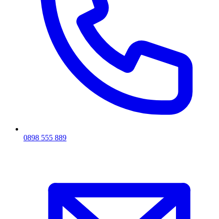
0898 555 889