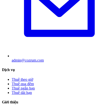
admin@cozrum.com
Dịch vụ
Thuê theo giờ
Thuê qua đêm
Thuê ngắn hạn
Thuê dài hạn
Giới thiệu