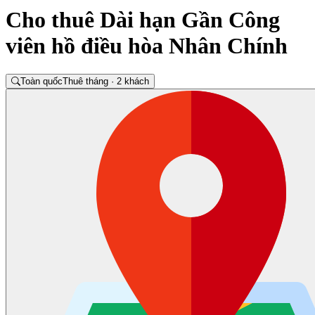
Cho thuê Dài hạn Gần Công
viên hồ điều hòa Nhân Chính
Toàn quốc
Thuê tháng · 2 khách