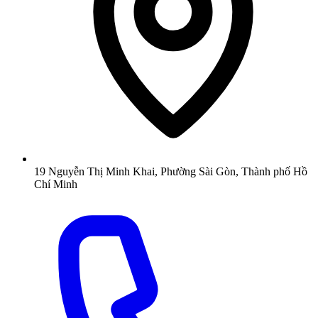
19 Nguyễn Thị Minh Khai, Phường Sài Gòn, Thành phố Hồ
Chí Minh