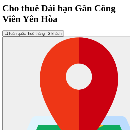
Cho thuê Dài hạn Gần Công
Viên Yên Hòa
Toàn quốc
Thuê tháng · 2 khách