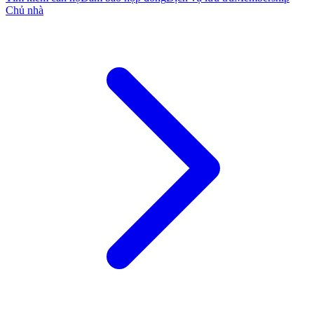
Chủ nhà