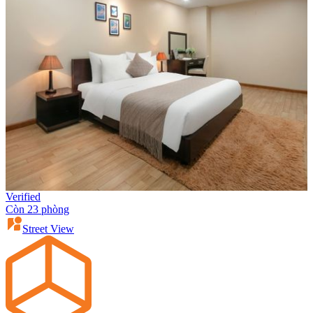
Verified
Còn 23 phòng
Street View