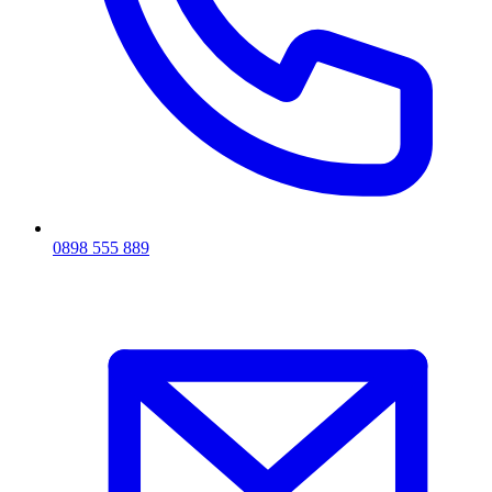
0898 555 889