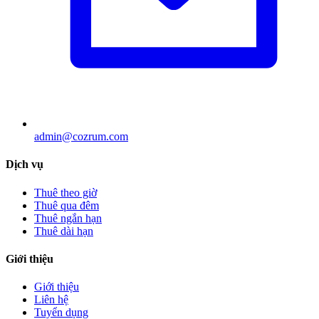
admin@cozrum.com
Dịch vụ
Thuê theo giờ
Thuê qua đêm
Thuê ngắn hạn
Thuê dài hạn
Giới thiệu
Giới thiệu
Liên hệ
Tuyển dụng