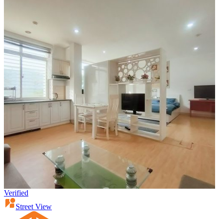
Verified
Street View