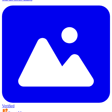
Verified