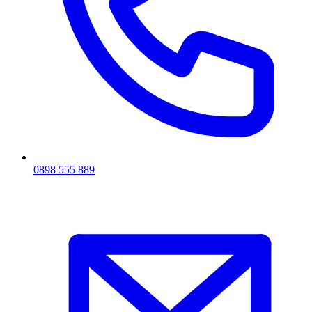
0898 555 889