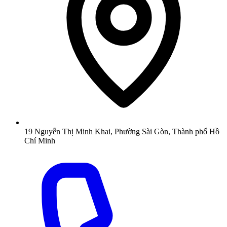
19 Nguyễn Thị Minh Khai, Phường Sài Gòn, Thành phố Hồ
Chí Minh