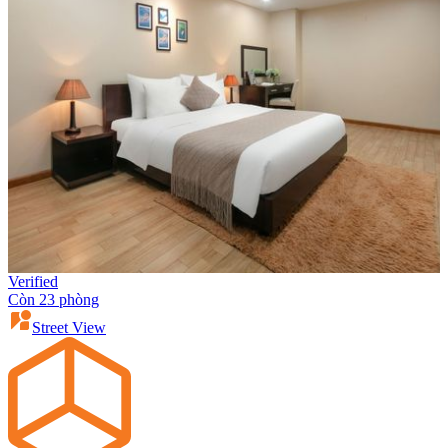
Verified
Còn 23 phòng
Street View