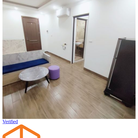
Verified