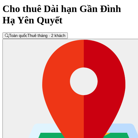
Cho thuê Dài hạn Gần Đình
Hạ Yên Quyết
Toàn quốc
Thuê tháng · 2 khách