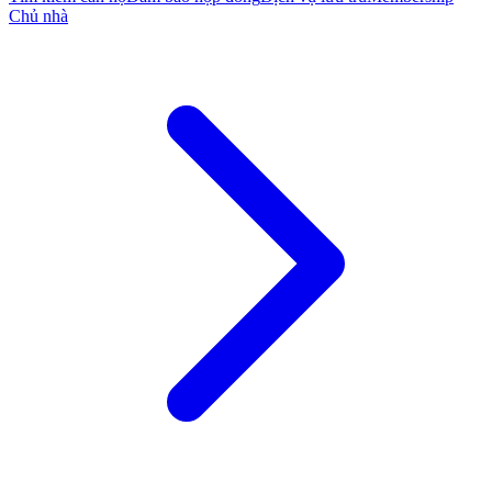
Chủ nhà