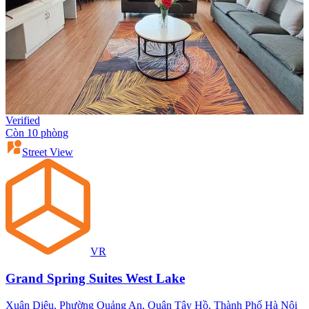
Verified
Còn 10 phòng
Street View
VR
Grand Spring Suites West Lake
Xuân Diệu, Phường Quảng An, Quận Tây Hồ, Thành Phố Hà Nội