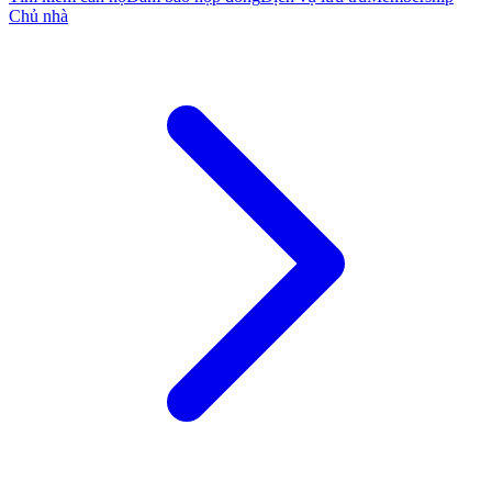
Chủ nhà