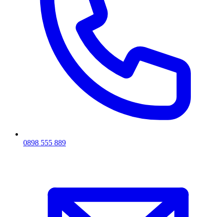
0898 555 889