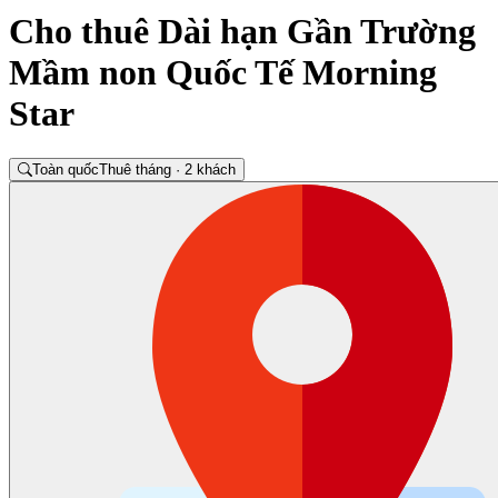
Cho thuê Dài hạn Gần Trường
Mầm non Quốc Tế Morning
Star
Toàn quốc
Thuê tháng · 2 khách