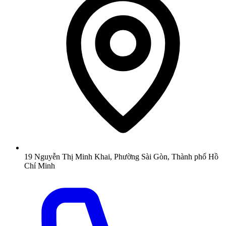
19 Nguyễn Thị Minh Khai, Phường Sài Gòn, Thành phố Hồ
Chí Minh