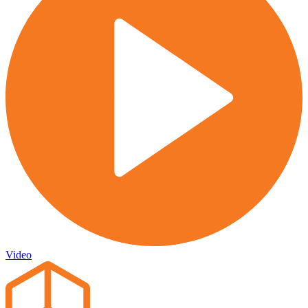
Video