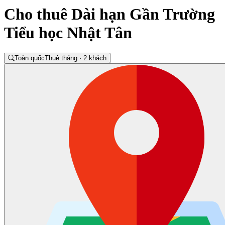
Cho thuê Dài hạn Gần Trường
Tiểu học Nhật Tân
Toàn quốc
Thuê tháng · 2 khách