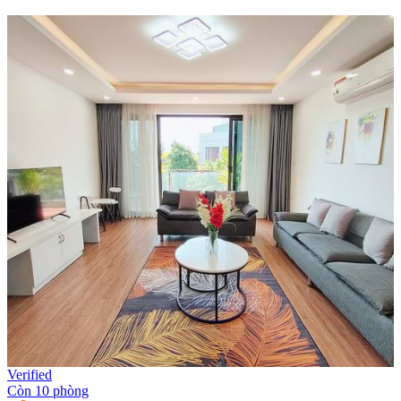
Verified
Còn 10 phòng