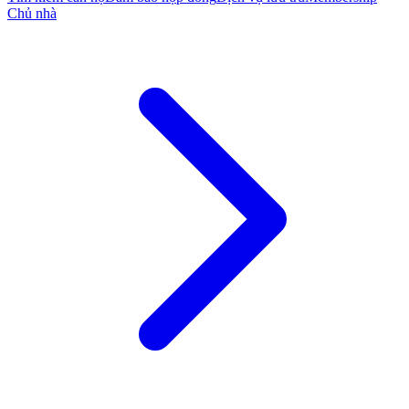
Chủ nhà