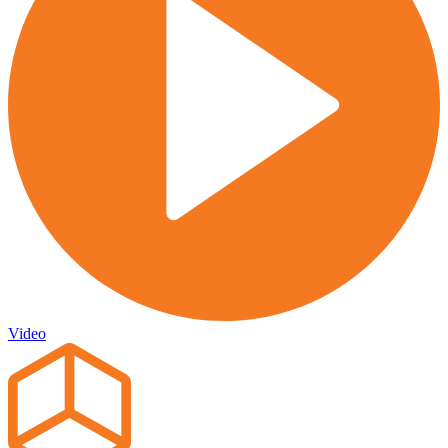
Video