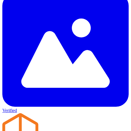
Verified