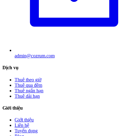
admin@cozrum.com
Dịch vụ
Thuê theo giờ
Thuê qua đêm
Thuê ngắn hạn
Thuê dài hạn
Giới thiệu
Giới thiệu
Liên hệ
Tuyển dụng