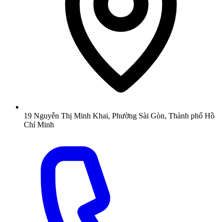
19 Nguyễn Thị Minh Khai, Phường Sài Gòn, Thành phố Hồ
Chí Minh