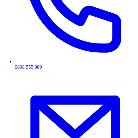
0898 555 889