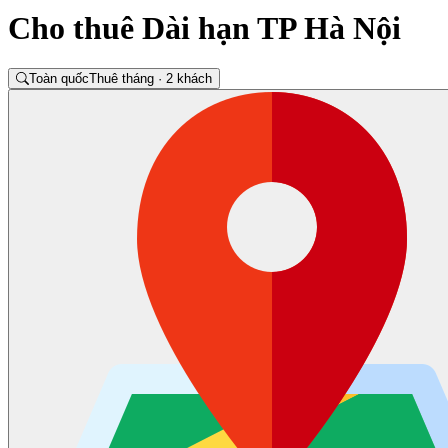
Cho thuê Dài hạn TP Hà Nội
Toàn quốc
Thuê tháng · 2 khách