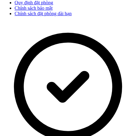
Quy định đặt phòng
Chính sách bảo mật
Chính sách đặt phòng dài hạn