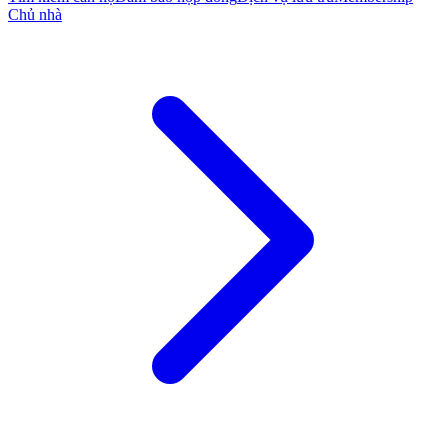
Chủ nhà