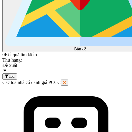
Bản đồ
0
Kết quả tìm kiếm
Thứ hạng:
Đề xuất
Lọc
Các tòa nhà có đánh giá PCCC