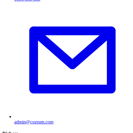
admin@cozrum.com