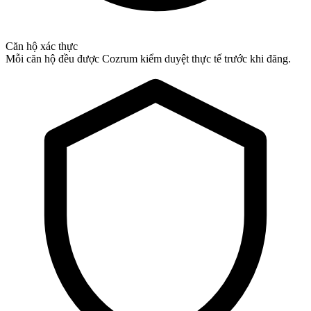
Căn hộ xác thực
Mỗi căn hộ đều được Cozrum kiểm duyệt thực tế trước khi đăng.