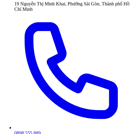
19 Nguyễn Thị Minh Khai, Phường Sài Gòn, Thành phố Hồ
Chí Minh
0898 555 889