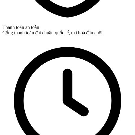
Thanh toán an toàn
Cổng thanh toán đạt chuẩn quốc tế, mã hoá đầu cuối.