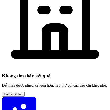
Không tìm thấy kết quả
Để nhận được nhiều kết quả hơn, hãy thử đổi các tiêu chí khác nhé.
Đặt lại bộ lọc