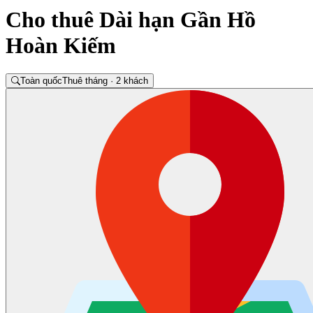
Cho thuê Dài hạn Gần Hồ
Hoàn Kiếm
Toàn quốc
Thuê tháng · 2 khách