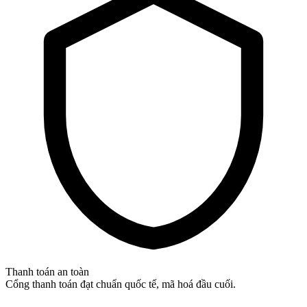
Thanh toán an toàn
Cổng thanh toán đạt chuẩn quốc tế, mã hoá đầu cuối.