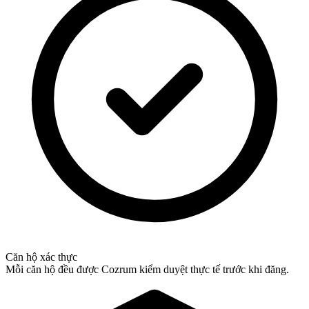
Căn hộ xác thực
Mỗi căn hộ đều được Cozrum kiểm duyệt thực tế trước khi đăng.