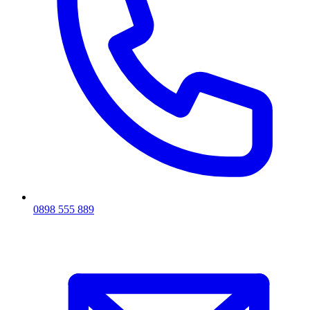
0898 555 889