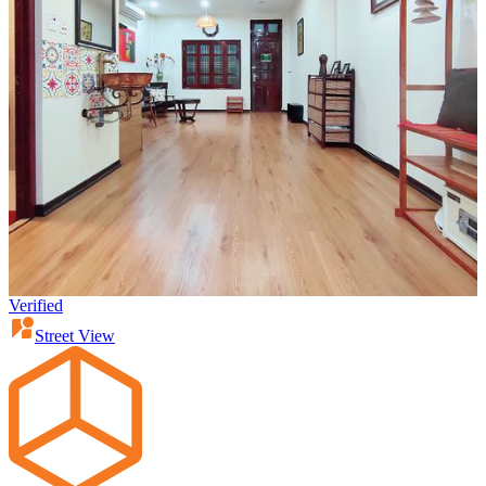
Verified
Street View