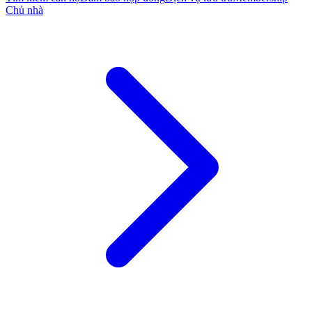
Chủ nhà