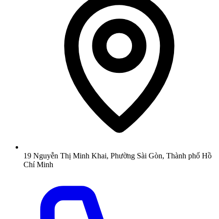
19 Nguyễn Thị Minh Khai, Phường Sài Gòn, Thành phố Hồ
Chí Minh