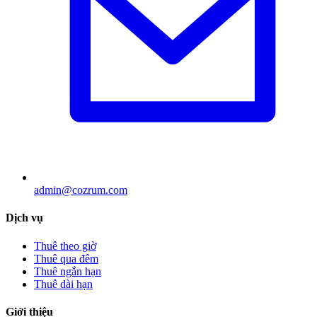
admin@cozrum.com
Dịch vụ
Thuê theo giờ
Thuê qua đêm
Thuê ngắn hạn
Thuê dài hạn
Giới thiệu