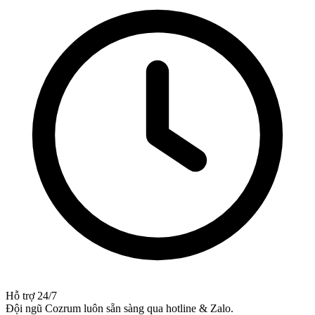
Hỗ trợ 24/7
Đội ngũ Cozrum luôn sẵn sàng qua hotline & Zalo.