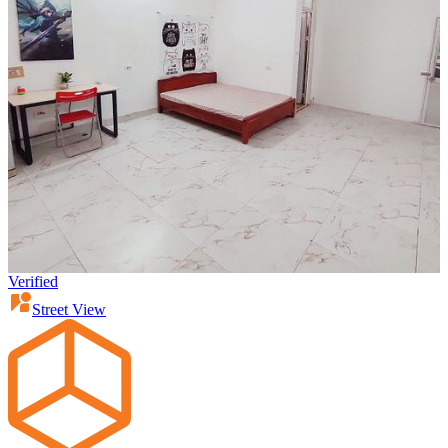
Verified
Street View