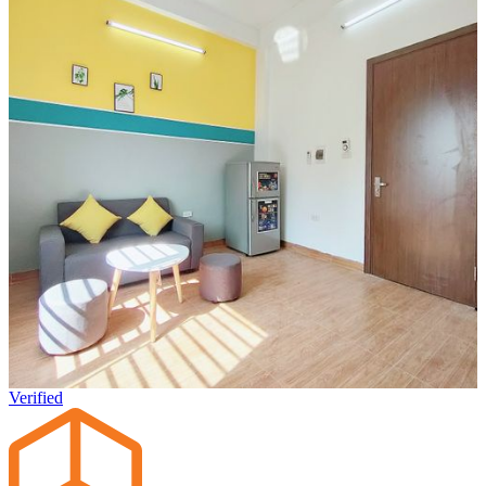
Verified