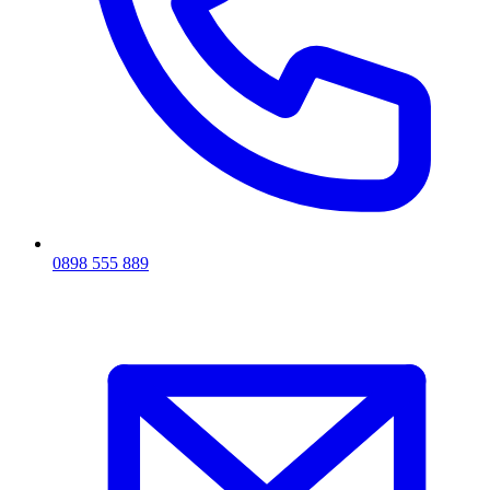
0898 555 889