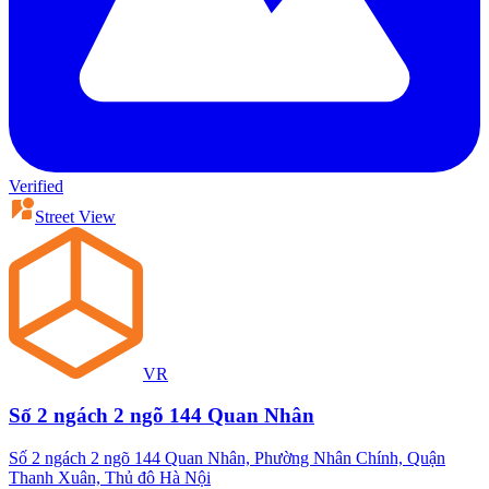
Verified
Street View
VR
Số 2 ngách 2 ngõ 144 Quan Nhân
Số 2 ngách 2 ngõ 144 Quan Nhân, Phường Nhân Chính, Quận
Thanh Xuân, Thủ đô Hà Nội