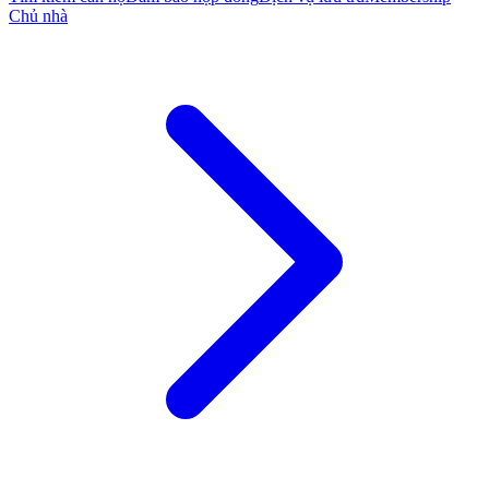
Chủ nhà