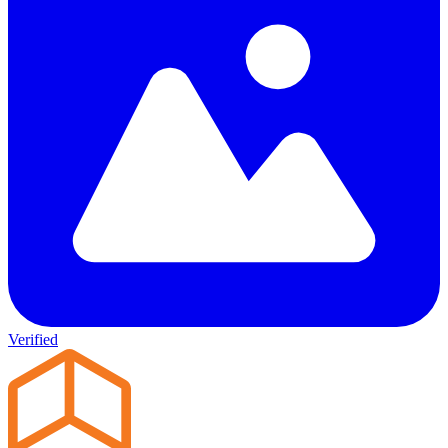
Verified