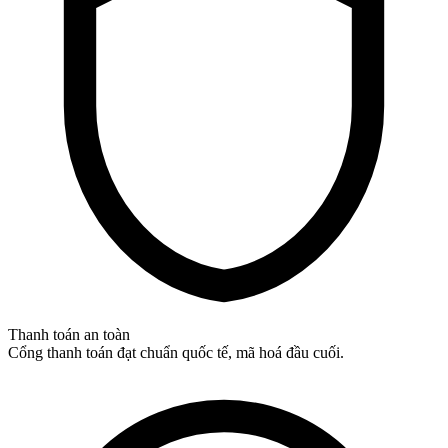
Thanh toán an toàn
Cổng thanh toán đạt chuẩn quốc tế, mã hoá đầu cuối.