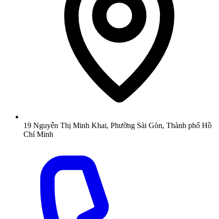
19 Nguyễn Thị Minh Khai, Phường Sài Gòn, Thành phố Hồ
Chí Minh