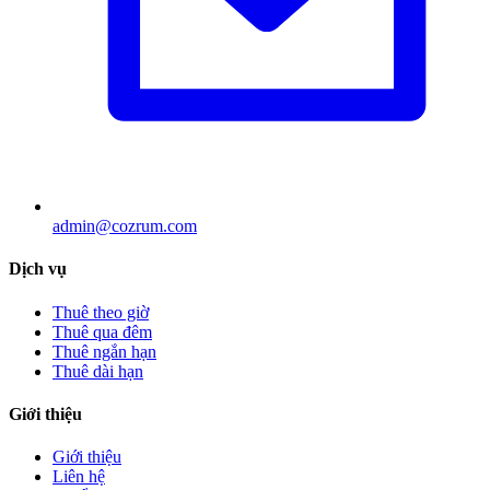
admin@cozrum.com
Dịch vụ
Thuê theo giờ
Thuê qua đêm
Thuê ngắn hạn
Thuê dài hạn
Giới thiệu
Giới thiệu
Liên hệ