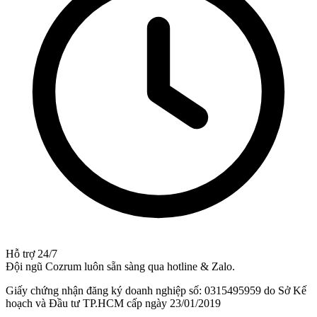
Hỗ trợ 24/7
Đội ngũ Cozrum luôn sẵn sàng qua hotline & Zalo.
Giấy chứng nhận đăng ký doanh nghiệp số: 0315495959 do Sở Kế
hoạch và Đầu tư TP.HCM cấp ngày 23/01/2019