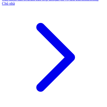
Chủ nhà