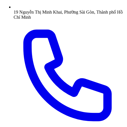
19 Nguyễn Thị Minh Khai, Phường Sài Gòn, Thành phố Hồ
Chí Minh