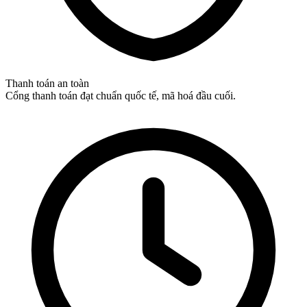
Thanh toán an toàn
Cổng thanh toán đạt chuẩn quốc tế, mã hoá đầu cuối.