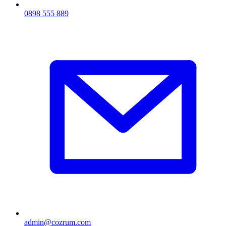
0898 555 889
admin@cozrum.com