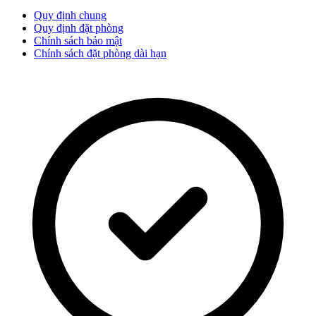
Quy định chung
Quy định đặt phòng
Chính sách bảo mật
Chính sách đặt phòng dài hạn