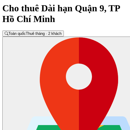
Cho thuê Dài hạn Quận 9, TP
Hồ Chí Minh
Toàn quốc
Thuê tháng · 2 khách