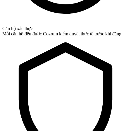
Căn hộ xác thực
Mỗi căn hộ đều được Cozrum kiểm duyệt thực tế trước khi đăng.