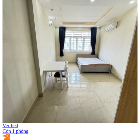
Verified
Còn 1 phòng