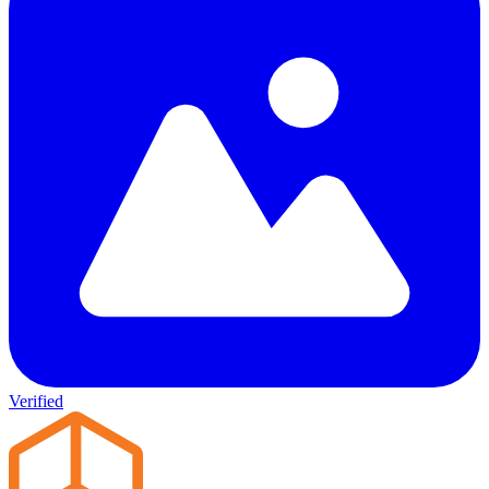
Verified