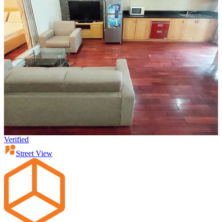
Verified
Street View