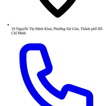
19 Nguyễn Thị Minh Khai, Phường Sài Gòn, Thành phố Hồ
Chí Minh