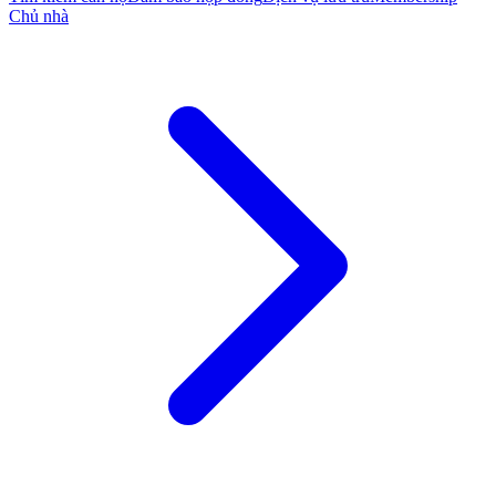
Chủ nhà