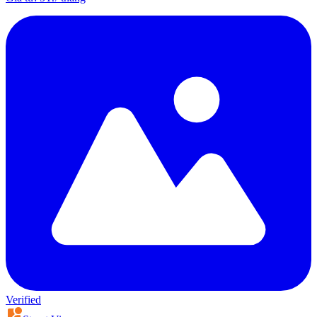
Verified