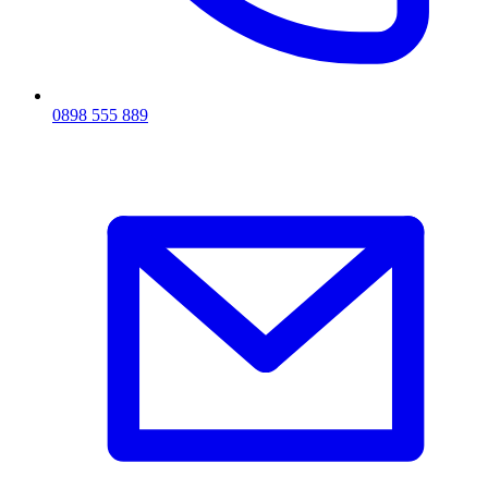
0898 555 889