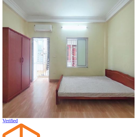
Verified