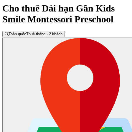
Cho thuê Dài hạn Gần Kids
Smile Montessori Preschool
Toàn quốc
Thuê tháng · 2 khách